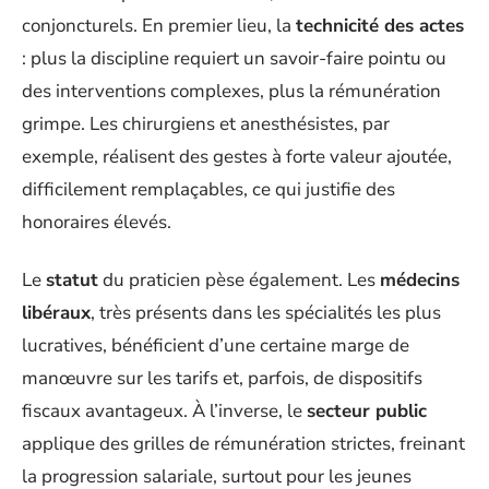
conjoncturels. En premier lieu, la
technicité des actes
: plus la discipline requiert un savoir-faire pointu ou
des interventions complexes, plus la rémunération
grimpe. Les chirurgiens et anesthésistes, par
exemple, réalisent des gestes à forte valeur ajoutée,
difficilement remplaçables, ce qui justifie des
honoraires élevés.
Le
statut
du praticien pèse également. Les
médecins
libéraux
, très présents dans les spécialités les plus
lucratives, bénéficient d’une certaine marge de
manœuvre sur les tarifs et, parfois, de dispositifs
fiscaux avantageux. À l’inverse, le
secteur public
applique des grilles de rémunération strictes, freinant
la progression salariale, surtout pour les jeunes