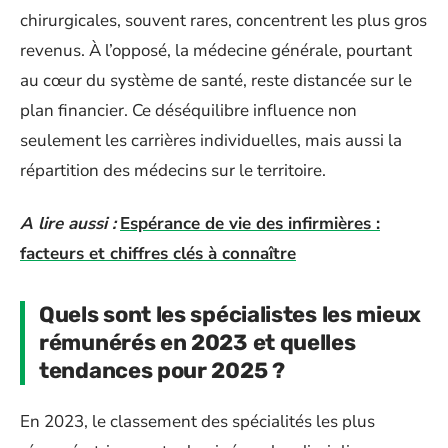
chirurgicales, souvent rares, concentrent les plus gros
revenus. À l’opposé, la médecine générale, pourtant
au cœur du système de santé, reste distancée sur le
plan financier. Ce déséquilibre influence non
seulement les carrières individuelles, mais aussi la
répartition des médecins sur le territoire.
A lire aussi :
Espérance de vie des infirmières :
facteurs et chiffres clés à connaître
Quels sont les spécialistes les mieux
rémunérés en 2023 et quelles
tendances pour 2025 ?
En 2023, le classement des spécialités les plus