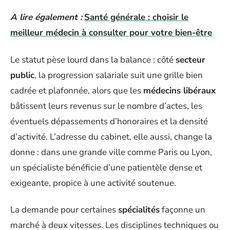
A lire également :
Santé générale : choisir le
meilleur médecin à consulter pour votre bien-être
Le statut pèse lourd dans la balance : côté
secteur
public
, la progression salariale suit une grille bien
cadrée et plafonnée, alors que les
médecins libéraux
bâtissent leurs revenus sur le nombre d’actes, les
éventuels dépassements d’honoraires et la densité
d’activité. L’adresse du cabinet, elle aussi, change la
donne : dans une grande ville comme Paris ou Lyon,
un spécialiste bénéficie d’une patientèle dense et
exigeante, propice à une activité soutenue.
La demande pour certaines
spécialités
façonne un
marché à deux vitesses. Les disciplines techniques ou