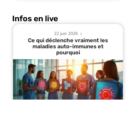
Infos en live
22 juin 2026
Ce qui déclenche vraiment les
maladies auto-immunes et
pourquoi