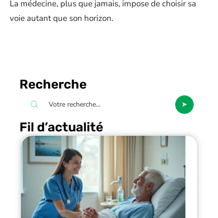
La médecine, plus que jamais, impose de choisir sa
voie autant que son horizon.
Recherche
Fil d’actualité