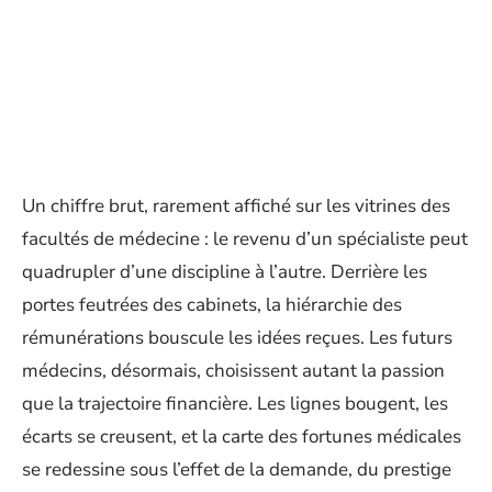
Un chiffre brut, rarement affiché sur les vitrines des
facultés de médecine : le revenu d’un spécialiste peut
quadrupler d’une discipline à l’autre. Derrière les
portes feutrées des cabinets, la hiérarchie des
rémunérations bouscule les idées reçues. Les futurs
médecins, désormais, choisissent autant la passion
que la trajectoire financière. Les lignes bougent, les
écarts se creusent, et la carte des fortunes médicales
se redessine sous l’effet de la demande, du prestige