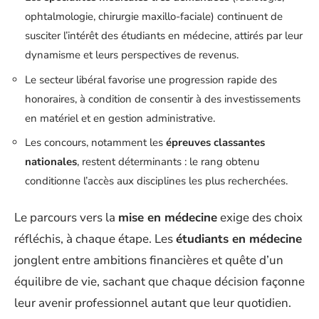
ophtalmologie, chirurgie maxillo-faciale) continuent de
susciter l’intérêt des étudiants en médecine, attirés par leur
dynamisme et leurs perspectives de revenus.
Le secteur libéral favorise une progression rapide des
honoraires, à condition de consentir à des investissements
en matériel et en gestion administrative.
Les concours, notamment les
épreuves classantes
nationales
, restent déterminants : le rang obtenu
conditionne l’accès aux disciplines les plus recherchées.
Le parcours vers la
mise en médecine
exige des choix
réfléchis, à chaque étape. Les
étudiants en médecine
jonglent entre ambitions financières et quête d’un
équilibre de vie, sachant que chaque décision façonne
leur avenir professionnel autant que leur quotidien.