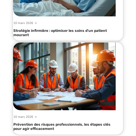
10 mars 2026
Stratégie infirmière : optimiser les soins d’un patient
mourant
10 mars 2026
Prévention des risques professionnels, les étapes clés
pour agir efficacement