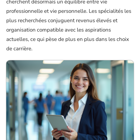
cherchent désormais un équilibre entre vie
professionnelle et vie personnelle. Les spécialités les
plus recherchées conjuguent revenus élevés et
organisation compatible avec les aspirations
actuelles, ce qui pèse de plus en plus dans les choix
de carrière.