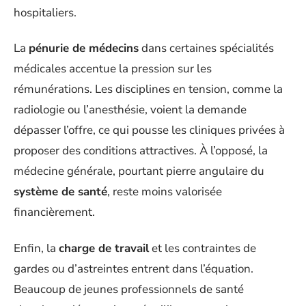
hospitaliers.
La
pénurie de médecins
dans certaines spécialités
médicales accentue la pression sur les
rémunérations. Les disciplines en tension, comme la
radiologie ou l’anesthésie, voient la demande
dépasser l’offre, ce qui pousse les cliniques privées à
proposer des conditions attractives. À l’opposé, la
médecine générale, pourtant pierre angulaire du
système de santé
, reste moins valorisée
financièrement.
Enfin, la
charge de travail
et les contraintes de
gardes ou d’astreintes entrent dans l’équation.
Beaucoup de jeunes professionnels de santé