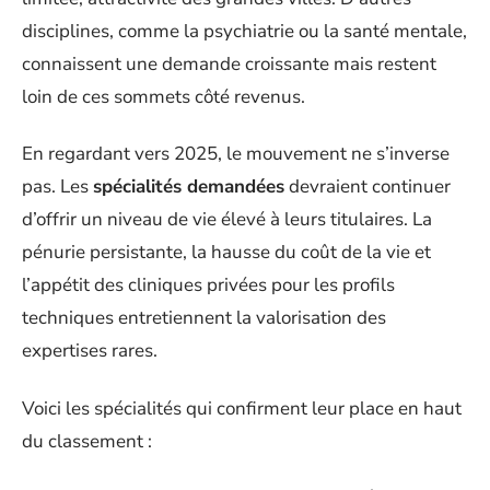
disciplines, comme la psychiatrie ou la santé mentale,
connaissent une demande croissante mais restent
loin de ces sommets côté revenus.
En regardant vers 2025, le mouvement ne s’inverse
pas. Les
spécialités demandées
devraient continuer
d’offrir un niveau de vie élevé à leurs titulaires. La
pénurie persistante, la hausse du coût de la vie et
l’appétit des cliniques privées pour les profils
techniques entretiennent la valorisation des
expertises rares.
Voici les spécialités qui confirment leur place en haut
du classement :