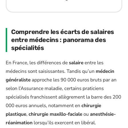
Comprendre les écarts de salaires
entre médecins : panorama des
spécialités
En France, les différences de
salaire
entre les
médecins sont saisissantes. Tandis qu’un
médecin
généraliste
approche les 90 000 euros bruts par an
selon l’Assurance maladie, certains praticiens
spécialisés franchissent allègrement la barre des 200
000 euros annuels, notamment en
chirurgie
plastique
,
chirurgie maxillo-faciale
ou
anesthésie-
réanimation
lorsqu’ils exercent en libéral.