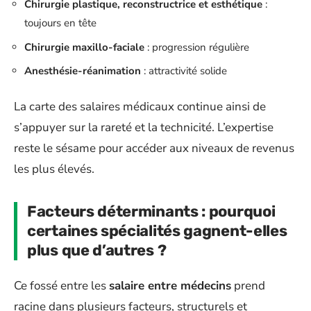
Chirurgie plastique, reconstructrice et esthétique
:
toujours en tête
Chirurgie maxillo-faciale
: progression régulière
Anesthésie-réanimation
: attractivité solide
La carte des salaires médicaux continue ainsi de
s’appuyer sur la rareté et la technicité. L’expertise
reste le sésame pour accéder aux niveaux de revenus
les plus élevés.
Facteurs déterminants : pourquoi
certaines spécialités gagnent-elles
plus que d’autres ?
Ce fossé entre les
salaire entre médecins
prend
racine dans plusieurs facteurs, structurels et