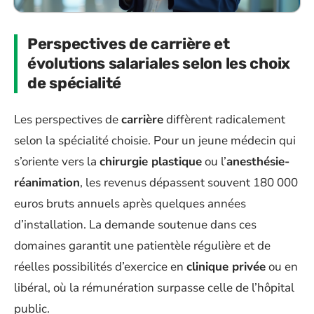
Perspectives de carrière et
évolutions salariales selon les choix
de spécialité
Les perspectives de
carrière
diffèrent radicalement
selon la spécialité choisie. Pour un jeune médecin qui
s’oriente vers la
chirurgie plastique
ou l’
anesthésie-
réanimation
, les revenus dépassent souvent 180 000
euros bruts annuels après quelques années
d’installation. La demande soutenue dans ces
domaines garantit une patientèle régulière et de
réelles possibilités d’exercice en
clinique privée
ou en
libéral, où la rémunération surpasse celle de l’hôpital
public.