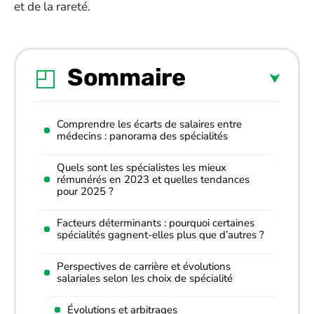
et de la rareté.
Sommaire
Comprendre les écarts de salaires entre
médecins : panorama des spécialités
Quels sont les spécialistes les mieux
rémunérés en 2023 et quelles tendances
pour 2025 ?
Facteurs déterminants : pourquoi certaines
spécialités gagnent-elles plus que d’autres ?
Perspectives de carrière et évolutions
salariales selon les choix de spécialité
Évolutions et arbitrages