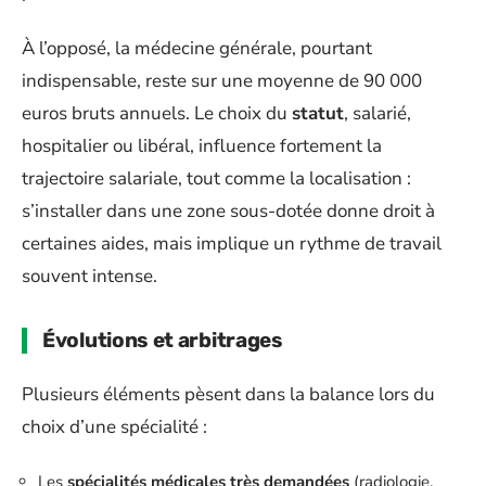
À l’opposé, la médecine générale, pourtant
indispensable, reste sur une moyenne de 90 000
euros bruts annuels. Le choix du
statut
, salarié,
hospitalier ou libéral, influence fortement la
trajectoire salariale, tout comme la localisation :
s’installer dans une zone sous-dotée donne droit à
certaines aides, mais implique un rythme de travail
souvent intense.
Évolutions et arbitrages
Plusieurs éléments pèsent dans la balance lors du
choix d’une spécialité :
Les
spécialités médicales très demandées
(radiologie,