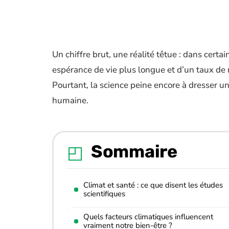
Un chiffre brut, une réalité têtue : dans certa
espérance de vie plus longue et d’un taux de
Pourtant, la science peine encore à dresser une
humaine.
Sommaire
Climat et santé : ce que disent les études
scientifiques
Quels facteurs climatiques influencent
vraiment notre bien-être ?