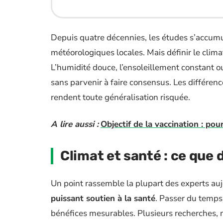
Depuis quatre décennies, les études s’accumul
météorologiques locales. Mais définir le clim
L’humidité douce, l’ensoleillement constant ou
sans parvenir à faire consensus. Les différence
rendent toute généralisation risquée.
A lire aussi :
Objectif de la vaccination : pou
Climat et santé : ce que 
Un point rassemble la plupart des experts auj
puissant soutien à la santé
. Passer du temps
bénéfices mesurables. Plusieurs recherches, 