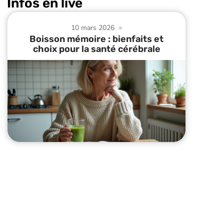
Infos en live
10 mars 2026
Boisson mémoire : bienfaits et
choix pour la santé cérébrale