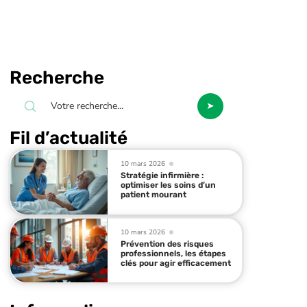
Recherche
Fil d’actualité
10 mars 2026
Stratégie infirmière :
optimiser les soins d’un
patient mourant
10 mars 2026
Prévention des risques
professionnels, les étapes
clés pour agir efficacement