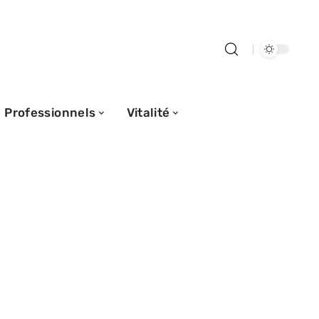
Professionnels
Vitalité