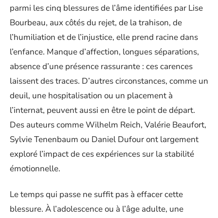
parmi les cinq blessures de l’âme identifiées par Lise
Bourbeau, aux côtés du rejet, de la trahison, de
l’humiliation et de l’injustice, elle prend racine dans
l’enfance. Manque d’affection, longues séparations,
absence d’une présence rassurante : ces carences
laissent des traces. D’autres circonstances, comme un
deuil, une hospitalisation ou un placement à
l’internat, peuvent aussi en être le point de départ.
Des auteurs comme Wilhelm Reich, Valérie Beaufort,
Sylvie Tenenbaum ou Daniel Dufour ont largement
exploré l’impact de ces expériences sur la stabilité
émotionnelle.
Le temps qui passe ne suffit pas à effacer cette
blessure. À l’adolescence ou à l’âge adulte, une