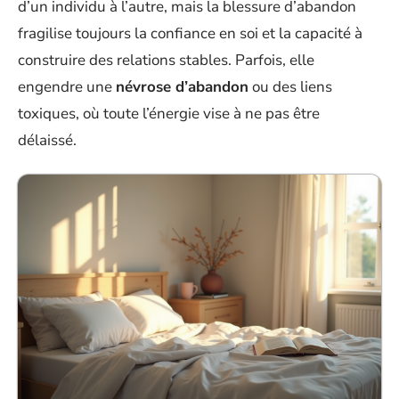
d’un individu à l’autre, mais la blessure d’abandon
fragilise toujours la confiance en soi et la capacité à
construire des relations stables. Parfois, elle
engendre une
névrose d’abandon
ou des liens
toxiques, où toute l’énergie vise à ne pas être
délaissé.