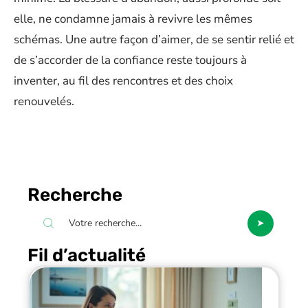
elle, ne condamne jamais à revivre les mêmes
schémas. Une autre façon d’aimer, de se sentir relié et
de s’accorder de la confiance reste toujours à
inventer, au fil des rencontres et des choix
renouvelés.
Recherche
Fil d’actualité