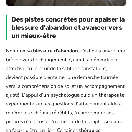
Des pistes concrètes pour apaiser la
blessure d’abandon et avancer vers
un mieux-être
Nommer sa
blessure d’abandon
, c’est déjà ouvrir une
brèche vers le changement. Quand la dépendance
affective ou la peur de la solitude s’installent, il
devient possible d’entamer une démarche tournée
vers la compréhension de soi et un accompagnement
ajusté. L’appui d’un
psychologue
ou d’un
thérapeute
expérimenté sur les questions d’attachement aide à
repérer les schémas répétitifs, à comprendre ses
propres réactions et à ramener de la souplesse dans
sa façon d’être en lien. Certaines
thérapies