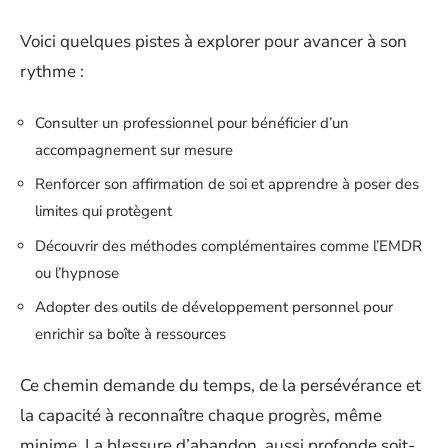
Voici quelques pistes à explorer pour avancer à son
rythme :
Consulter un professionnel pour bénéficier d’un
accompagnement sur mesure
Renforcer son affirmation de soi et apprendre à poser des
limites qui protègent
Découvrir des méthodes complémentaires comme l’EMDR
ou l’hypnose
Adopter des outils de développement personnel pour
enrichir sa boîte à ressources
Ce chemin demande du temps, de la persévérance et
la capacité à reconnaître chaque progrès, même
minime. La blessure d’abandon, aussi profonde soit-