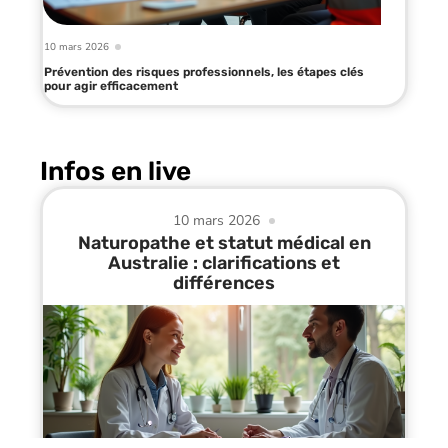
10 mars 2026
Prévention des risques professionnels, les étapes clés
pour agir efficacement
Infos en live
10 mars 2026
Naturopathe et statut médical en
Australie : clarifications et
différences