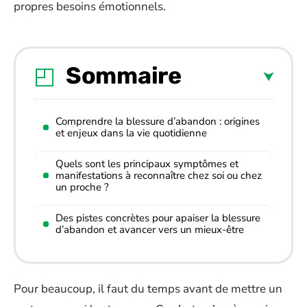
propres besoins émotionnels.
Sommaire
Comprendre la blessure d’abandon : origines
et enjeux dans la vie quotidienne
Quels sont les principaux symptômes et
manifestations à reconnaître chez soi ou chez
un proche ?
Des pistes concrètes pour apaiser la blessure
d’abandon et avancer vers un mieux-être
Pour beaucoup, il faut du temps avant de mettre un