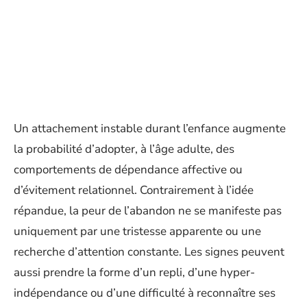
Un attachement instable durant l’enfance augmente
la probabilité d’adopter, à l’âge adulte, des
comportements de dépendance affective ou
d’évitement relationnel. Contrairement à l’idée
répandue, la peur de l’abandon ne se manifeste pas
uniquement par une tristesse apparente ou une
recherche d’attention constante. Les signes peuvent
aussi prendre la forme d’un repli, d’une hyper-
indépendance ou d’une difficulté à reconnaître ses