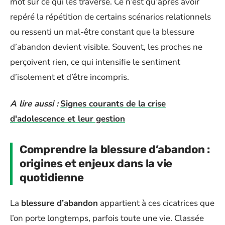
mot sur ce qui les traverse. Ce n’est qu’après avoir
repéré la répétition de certains scénarios relationnels
ou ressenti un mal-être constant que la blessure
d’abandon devient visible. Souvent, les proches ne
perçoivent rien, ce qui intensifie le sentiment
d’isolement et d’être incompris.
A lire aussi :
Signes courants de la crise
d'adolescence et leur gestion
Comprendre la blessure d’abandon :
origines et enjeux dans la vie
quotidienne
La
blessure d’abandon
appartient à ces cicatrices que
l’on porte longtemps, parfois toute une vie. Classée