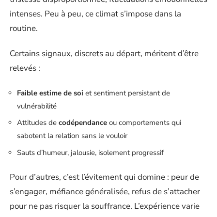
intenses. Peu à peu, ce climat s’impose dans la
routine.
Certains signaux, discrets au départ, méritent d’être
relevés :
Faible estime de soi
et sentiment persistant de
vulnérabilité
Attitudes de
codépendance
ou comportements qui
sabotent la relation sans le vouloir
Sauts d’humeur, jalousie, isolement progressif
Pour d’autres, c’est l’évitement qui domine : peur de
s’engager, méfiance généralisée, refus de s’attacher
pour ne pas risquer la souffrance. L’expérience varie