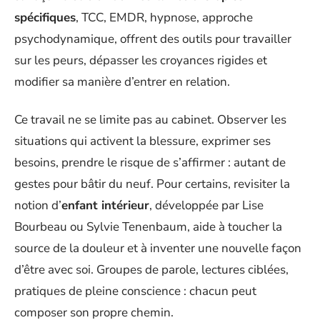
spécifiques
, TCC, EMDR, hypnose, approche
psychodynamique, offrent des outils pour travailler
sur les peurs, dépasser les croyances rigides et
modifier sa manière d’entrer en relation.
Ce travail ne se limite pas au cabinet. Observer les
situations qui activent la blessure, exprimer ses
besoins, prendre le risque de s’affirmer : autant de
gestes pour bâtir du neuf. Pour certains, revisiter la
notion d’
enfant intérieur
, développée par Lise
Bourbeau ou Sylvie Tenenbaum, aide à toucher la
source de la douleur et à inventer une nouvelle façon
d’être avec soi. Groupes de parole, lectures ciblées,
pratiques de pleine conscience : chacun peut
composer son propre chemin.