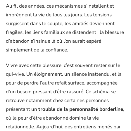
Au fil des années, ces mécanismes s’installent et
imprègnent la vie de tous les jours. Les tensions
surgissent dans le couple, les amitiés deviennent
fragiles, les liens familiaux se distendent : la blessure
d’abandon s’insinue là où l’on aurait espéré
simplement de la confiance.
Vivre avec cette blessure, c’est souvent rester sur le
qui-vive. Un éloignement, un silence inattendu, et la
peur de perdre l’autre refait surface, accompagnée
d’un besoin pressant d’être rassuré. Ce schéma se
retrouve notamment chez certaines personnes
présentant un
trouble de la personnalité borderline
,
où la peur d’être abandonné domine la vie
relationnelle. Aujourd’hui, des entretiens menés par