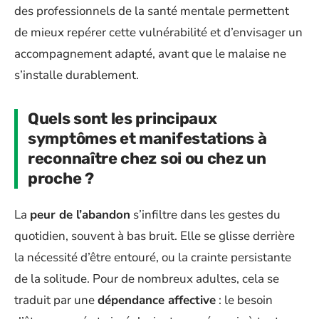
des professionnels de la santé mentale permettent
de mieux repérer cette vulnérabilité et d’envisager un
accompagnement adapté, avant que le malaise ne
s’installe durablement.
Quels sont les principaux
symptômes et manifestations à
reconnaître chez soi ou chez un
proche ?
La
peur de l’abandon
s’infiltre dans les gestes du
quotidien, souvent à bas bruit. Elle se glisse derrière
la nécessité d’être entouré, ou la crainte persistante
de la solitude. Pour de nombreux adultes, cela se
traduit par une
dépendance affective
: le besoin