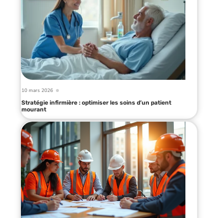
10 mars 2026
Stratégie infirmière : optimiser les soins d’un patient
mourant