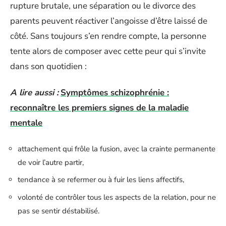
rupture brutale, une séparation ou le divorce des
parents peuvent réactiver l’angoisse d’être laissé de
côté. Sans toujours s’en rendre compte, la personne
tente alors de composer avec cette peur qui s’invite
dans son quotidien :
A lire aussi :
Symptômes schizophrénie :
reconnaître les premiers signes de la maladie
mentale
attachement qui frôle la fusion, avec la crainte permanente
de voir l’autre partir,
tendance à se refermer ou à fuir les liens affectifs,
volonté de contrôler tous les aspects de la relation, pour ne
pas se sentir déstabilisé.