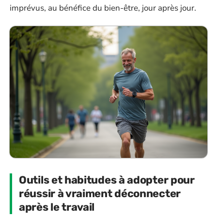
imprévus, au bénéfice du bien-être, jour après jour.
Outils et habitudes à adopter pour
réussir à vraiment déconnecter
après le travail