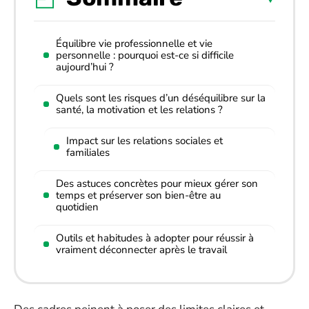
Équilibre vie professionnelle et vie
personnelle : pourquoi est-ce si difficile
aujourd’hui ?
Quels sont les risques d’un déséquilibre sur la
santé, la motivation et les relations ?
Impact sur les relations sociales et
familiales
Des astuces concrètes pour mieux gérer son
temps et préserver son bien-être au
quotidien
Outils et habitudes à adopter pour réussir à
vraiment déconnecter après le travail