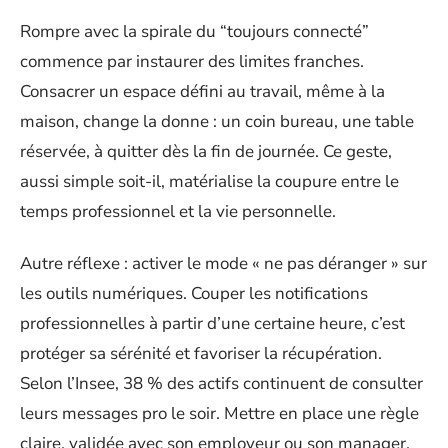
Rompre avec la spirale du “toujours connecté”
commence par instaurer des limites franches.
Consacrer un espace défini au travail, même à la
maison, change la donne : un coin bureau, une table
réservée, à quitter dès la fin de journée. Ce geste,
aussi simple soit-il, matérialise la coupure entre le
temps professionnel et la vie personnelle.
Autre réflexe : activer le mode « ne pas déranger » sur
les outils numériques. Couper les notifications
professionnelles à partir d’une certaine heure, c’est
protéger sa sérénité et favoriser la récupération.
Selon l’Insee, 38 % des actifs continuent de consulter
leurs messages pro le soir. Mettre en place une règle
claire, validée avec son employeur ou son manager,