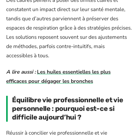
Des cadres peinent à poser des limites claires et
constatent un impact direct sur leur santé mentale,
tandis que d’autres parviennent à préserver des
espaces de respiration grâce à des stratégies précises.
Les solutions reposent souvent sur des ajustements
de méthodes, parfois contre-intuitifs, mais
accessibles à tous.
A lire aussi :
Les huiles essentielles les plus
efficaces pour dégager les bronches
Équilibre vie professionnelle et vie
personnelle : pourquoi est-ce si
difficile aujourd’hui ?
Réussir à concilier vie professionnelle et vie