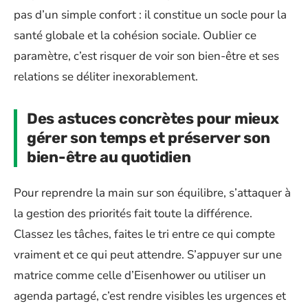
pas d’un simple confort : il constitue un socle pour la
santé globale et la cohésion sociale. Oublier ce
paramètre, c’est risquer de voir son bien-être et ses
relations se déliter inexorablement.
Des astuces concrètes pour mieux
gérer son temps et préserver son
bien-être au quotidien
Pour reprendre la main sur son équilibre, s’attaquer à
la gestion des priorités fait toute la différence.
Classez les tâches, faites le tri entre ce qui compte
vraiment et ce qui peut attendre. S’appuyer sur une
matrice comme celle d’Eisenhower ou utiliser un
agenda partagé, c’est rendre visibles les urgences et