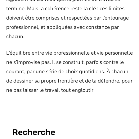
termine. Mais la cohérence reste la clé : ces limites
doivent être comprises et respectées par l’entourage
professionnel, et appliquées avec constance par
chacun.
L’équilibre entre vie professionnelle et vie personnelle
ne s’improvise pas. Il se construit, parfois contre le
courant, par une série de choix quotidiens. À chacun
de dessiner sa propre frontière et de la défendre, pour
ne pas laisser le travail tout engloutir.
Recherche