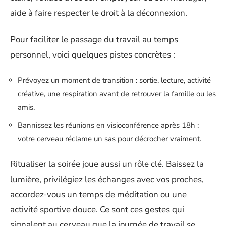
aide à faire respecter le droit à la déconnexion.
Pour faciliter le passage du travail au temps
personnel, voici quelques pistes concrètes :
Prévoyez un moment de transition : sortie, lecture, activité
créative, une respiration avant de retrouver la famille ou les
amis.
Bannissez les réunions en visioconférence après 18h :
votre cerveau réclame un sas pour décrocher vraiment.
Ritualiser la soirée joue aussi un rôle clé. Baissez la
lumière, privilégiez les échanges avec vos proches,
accordez-vous un temps de méditation ou une
activité sportive douce. Ce sont ces gestes qui
signalent au cerveau que la journée de travail se