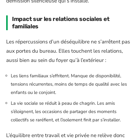
démission silencieuse qui s’installe.
Impact sur les relations sociales et
familiales
Les répercussions d’un déséquilibre ne s’arrêtent pas
aux portes du bureau. Elles touchent les relations,
aussi bien au sein du foyer qu’à l’extérieur :
Les liens familiaux s’effritent. Manque de disponibilité,
tensions récurrentes, moins de temps de qualité avec les
enfants ou le conjoint.
La vie sociale se réduit à peau de chagrin. Les amis
s’éloignent, les occasions de partager des moments
collectifs se raréfient, et l’isolement finit par s’installer.
L’équilibre entre travail et vie privée ne relève donc