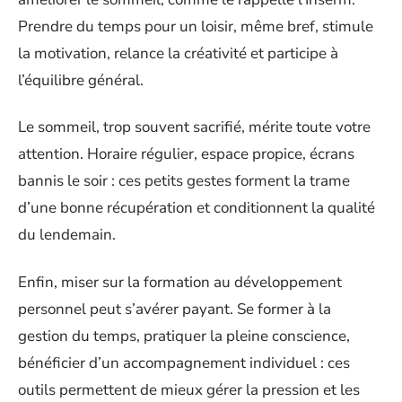
Prendre du temps pour un loisir, même bref, stimule
la motivation, relance la créativité et participe à
l’équilibre général.
Le sommeil, trop souvent sacrifié, mérite toute votre
attention. Horaire régulier, espace propice, écrans
bannis le soir : ces petits gestes forment la trame
d’une bonne récupération et conditionnent la qualité
du lendemain.
Enfin, miser sur la formation au développement
personnel peut s’avérer payant. Se former à la
gestion du temps, pratiquer la pleine conscience,
bénéficier d’un accompagnement individuel : ces
outils permettent de mieux gérer la pression et les