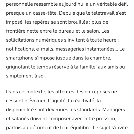
personnelle ressemble aujourd’hui à un véritable défi,
presque un casse-tête. Depuis que le télétravail s’est
imposé, les repères se sont brouillés : plus de
frontière nette entre le bureau et le salon. Les
sollicitations numériques s’invitent à toute heure :
notifications, e-mails, messageries instantanées… Le
smartphone s’impose jusque dans la chambre,
grignotant le temps réservé à la famille, aux amis ou
simplement à soi.
Dans ce contexte, les attentes des entreprises ne
cessent d’évoluer. L’agilité, la réactivité, la
disponibilité sont devenues les standards. Managers
et salariés doivent composer avec cette pression,
parfois au détriment de leur équilibre. Le sujet s’invite