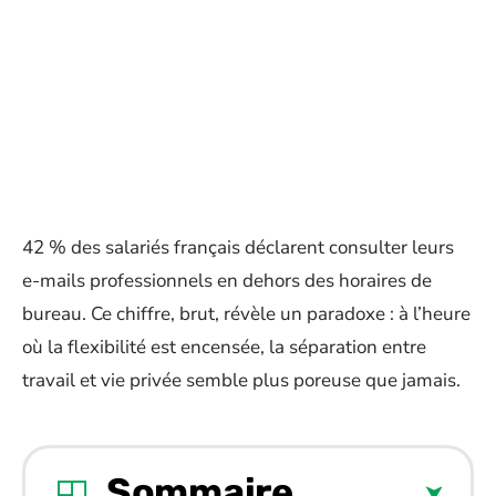
42 % des salariés français déclarent consulter leurs
e-mails professionnels en dehors des horaires de
bureau. Ce chiffre, brut, révèle un paradoxe : à l’heure
où la flexibilité est encensée, la séparation entre
travail et vie privée semble plus poreuse que jamais.
Sommaire