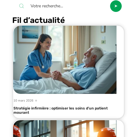
Fil d’actualité
10 mars 2026
Stratégie infirmière : optimiser les soins d’un patient
mourant