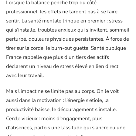
Lorsque la balance penche trop du côté
professionnel, les effets ne tardent pas à se faire
sentir. La santé mentale trinque en premier : stress
qui s’installe, troubles anxieux qui s’invitent, sommeil
perturbé, douleurs physiques persistantes. À force de
tirer sur la corde, le burn-out guette. Santé publique
France rappelle que plus d’un tiers des actifs
déclarent un niveau de stress élevé en lien direct
avec leur travail.
Mais l’impact ne se limite pas au corps. On le voit
aussi dans la motivation : l’énergie s’étiole, la
productivité baisse, le découragement s’installe.
Cercle vicieux : moins d’engagement, plus
d’absences, parfois une lassitude qui s’ancre ou une