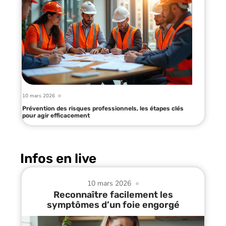
10 mars 2026
Prévention des risques professionnels, les étapes clés
pour agir efficacement
Infos en live
10 mars 2026
Reconnaître facilement les
symptômes d’un foie engorgé