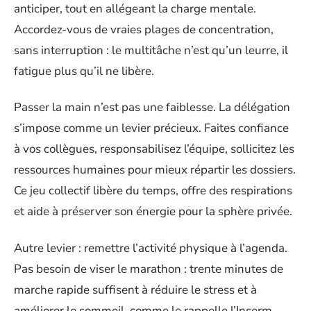
anticiper, tout en allégeant la charge mentale.
Accordez-vous de vraies plages de concentration,
sans interruption : le multitâche n’est qu’un leurre, il
fatigue plus qu’il ne libère.
Passer la main n’est pas une faiblesse. La délégation
s’impose comme un levier précieux. Faites confiance
à vos collègues, responsabilisez l’équipe, sollicitez les
ressources humaines pour mieux répartir les dossiers.
Ce jeu collectif libère du temps, offre des respirations
et aide à préserver son énergie pour la sphère privée.
Autre levier : remettre l’activité physique à l’agenda.
Pas besoin de viser le marathon : trente minutes de
marche rapide suffisent à réduire le stress et à
améliorer le sommeil, comme le rappelle l’Inserm.