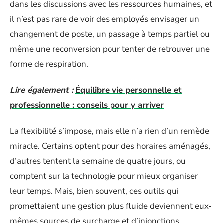
dans les discussions avec les ressources humaines, et
il n’est pas rare de voir des employés envisager un
changement de poste, un passage à temps partiel ou
même une reconversion pour tenter de retrouver une
forme de respiration.
Lire également :
Équilibre vie personnelle et
professionnelle : conseils pour y arriver
La flexibilité s’impose, mais elle n’a rien d’un remède
miracle. Certains optent pour des horaires aménagés,
d’autres tentent la semaine de quatre jours, ou
comptent sur la technologie pour mieux organiser
leur temps. Mais, bien souvent, ces outils qui
promettaient une gestion plus fluide deviennent eux-
mêmes sources de surcharge et d’injonctions