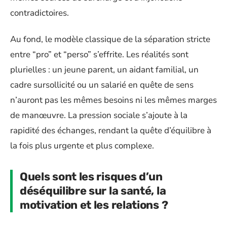
contradictoires.
Au fond, le modèle classique de la séparation stricte
entre “pro” et “perso” s’effrite. Les réalités sont
plurielles : un jeune parent, un aidant familial, un
cadre sursollicité ou un salarié en quête de sens
n’auront pas les mêmes besoins ni les mêmes marges
de manœuvre. La pression sociale s’ajoute à la
rapidité des échanges, rendant la quête d’équilibre à
la fois plus urgente et plus complexe.
Quels sont les risques d’un
déséquilibre sur la santé, la
motivation et les relations ?