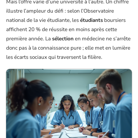
Mais l’offre varie d’une université à l’autre. Un chiffre
illustre l’ampleur du défi : selon l’Observatoire
national de la vie étudiante, les
étudiants
boursiers
affichent 20 % de réussite en moins après cette
première année. La
sélection
en médecine ne s’arrête
donc pas à la connaissance pure ; elle met en lumière
les écarts sociaux qui traversent la filière.