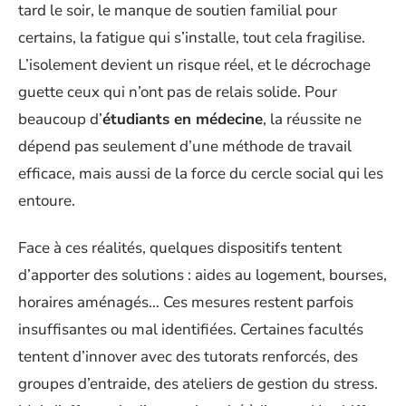
tard le soir, le manque de soutien familial pour
certains, la fatigue qui s’installe, tout cela fragilise.
L’isolement devient un risque réel, et le décrochage
guette ceux qui n’ont pas de relais solide. Pour
beaucoup d’
étudiants en médecine
, la réussite ne
dépend pas seulement d’une méthode de travail
efficace, mais aussi de la force du cercle social qui les
entoure.
Face à ces réalités, quelques dispositifs tentent
d’apporter des solutions : aides au logement, bourses,
horaires aménagés… Ces mesures restent parfois
insuffisantes ou mal identifiées. Certaines facultés
tentent d’innover avec des tutorats renforcés, des
groupes d’entraide, des ateliers de gestion du stress.