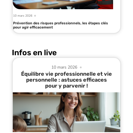
10 mars 2026
Prévention des risques professionnels, les étapes clés
pour agir efficacement
Infos en live
10 mars 2026
Équilibre vie professionnelle et vie
personnelle : astuces efficaces
pour y parvenir !