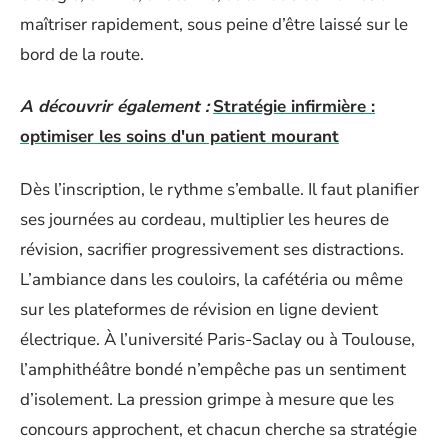
maîtriser rapidement, sous peine d’être laissé sur le
bord de la route.
A découvrir également :
Stratégie infirmière :
optimiser les soins d'un patient mourant
Dès l’inscription, le rythme s’emballe. Il faut planifier
ses journées au cordeau, multiplier les heures de
révision, sacrifier progressivement ses distractions.
L’ambiance dans les couloirs, la cafétéria ou même
sur les plateformes de révision en ligne devient
électrique. À l’université Paris-Saclay ou à Toulouse,
l’amphithéâtre bondé n’empêche pas un sentiment
d’isolement. La pression grimpe à mesure que les
concours approchent, et chacun cherche sa stratégie