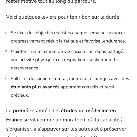
rester motivé tout au long du parcours.
Voici quelques leviers pour tenir bon sur la durée :
Se fixer des objectifs réalistes chaque semaine : avancer
progressivement réduit la fatigue et favorise l’endurance.
Maintenir un minimum de vie sociale : un repas partagé,
une activité physique, ces respirations soutiennent la
persévérance.
Solliciter du soutien : tutorat, mentorat, échanges avec des
étudiants plus avancés
apportent conseils et recul
précieux.
La
première année
des
études de médecine en
France
se vit comme un marathon, où la capacité à
s’organiser, à s’appuyer sur les autres et à préserver