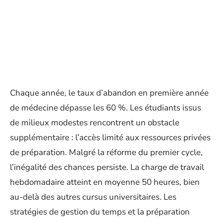
Chaque année, le taux d’abandon en première année
de médecine dépasse les 60 %. Les étudiants issus
de milieux modestes rencontrent un obstacle
supplémentaire : l’accès limité aux ressources privées
de préparation. Malgré la réforme du premier cycle,
l’inégalité des chances persiste. La charge de travail
hebdomadaire atteint en moyenne 50 heures, bien
au-delà des autres cursus universitaires. Les
stratégies de gestion du temps et la préparation