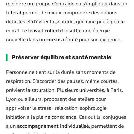
rejoindre un groupe d’entraide ou s’impliquer dans un
tutorat permet de mieux comprendre des notions
difficiles et d’éviter la solitude, qui mine peu à peu le
moral. Le
travail collectif
insuffle une énergie
nouvelle dans un
cursus
réputé pour son exigence.
Préserver équilibre et santé mentale
Personne ne tient sur la durée sans moments de
respiration. S’accorder des pauses, même courtes,
prévient la saturation. Plusieurs universités, à Paris,
Lyon ou ailleurs, proposent des ateliers pour
apprivoiser le stress : relaxation, sophrologie,
initiation à la pleine conscience. Ces outils, conjugués
à un
accompagnement individualisé
, permettent de