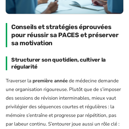
Conseils et stratégies éprouvées
pour réussir sa PACES et préserver
sa motivation
Structurer son quotidien, cultiver la
régularité
Traverser la
première année
de médecine demande
une organisation rigoureuse. Plutôt que de s’imposer
des sessions de révision interminables, mieux vaut
privilégier des séquences courtes et régulières : la
mémoire s’entraîne et progresse par répétition, pas
par labeur continu. S’entourer joue aussi un rôle clé :