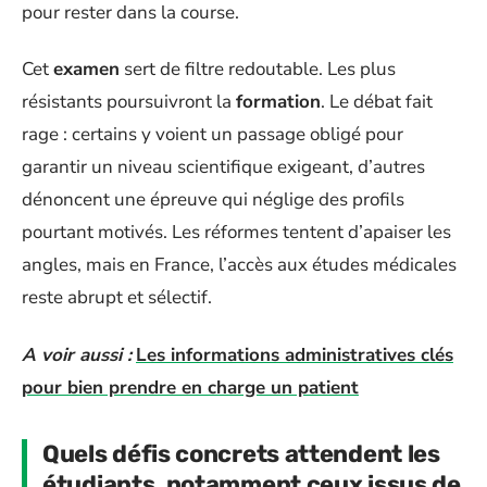
pour rester dans la course.
Cet
examen
sert de filtre redoutable. Les plus
résistants poursuivront la
formation
. Le débat fait
rage : certains y voient un passage obligé pour
garantir un niveau scientifique exigeant, d’autres
dénoncent une épreuve qui néglige des profils
pourtant motivés. Les réformes tentent d’apaiser les
angles, mais en France, l’accès aux études médicales
reste abrupt et sélectif.
A voir aussi :
Les informations administratives clés
pour bien prendre en charge un patient
Quels défis concrets attendent les
étudiants, notamment ceux issus de