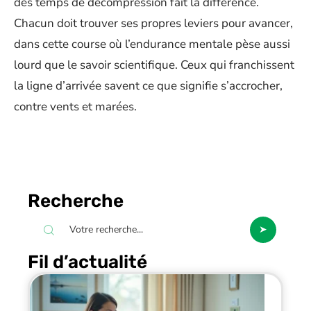
des temps de décompression fait la différence.
Chacun doit trouver ses propres leviers pour avancer,
dans cette course où l’endurance mentale pèse aussi
lourd que le savoir scientifique. Ceux qui franchissent
la ligne d’arrivée savent ce que signifie s’accrocher,
contre vents et marées.
Recherche
Fil d’actualité