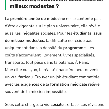
milieux modestes ?
La
première année de médecine
ne se contente pas
d’être exigeante sur le plan universitaire, elle révèle
aussi les inégalités sociales. Pour les
étudiants issus
de milieux modestes
, la difficulté ne réside pas
uniquement dans la densité du
programme
. Les
coûts s’accumulent : logement, livres spécialisés,
transports, tout pèse dans la balance. À Paris,
Marseille ou Lyon, la réalité financière peut devenir
un vrai fardeau. Trouver un job étudiant compatible
avec les exigences de la
formation médicale
relève
souvent de la mission impossible.
Sous cette charge, la
vie sociale
s’efface. Les révisions