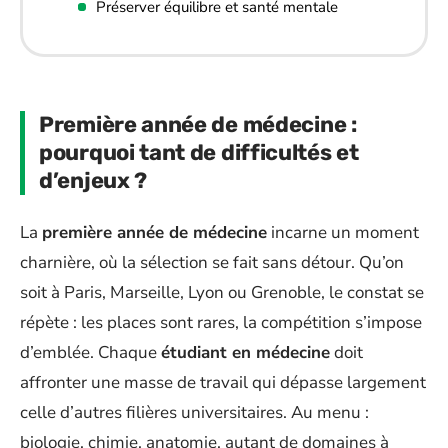
Préserver équilibre et santé mentale
Première année de médecine :
pourquoi tant de difficultés et
d’enjeux ?
La
première année de médecine
incarne un moment
charnière, où la sélection se fait sans détour. Qu’on
soit à Paris, Marseille, Lyon ou Grenoble, le constat se
répète : les places sont rares, la compétition s’impose
d’emblée. Chaque
étudiant en médecine
doit
affronter une masse de travail qui dépasse largement
celle d’autres filières universitaires. Au menu :
biologie, chimie, anatomie, autant de domaines à