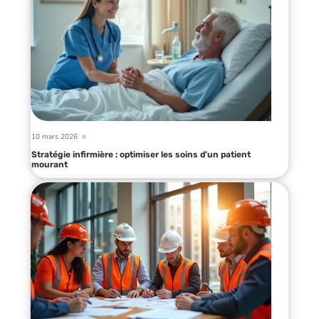
10 mars 2026
Stratégie infirmière : optimiser les soins d’un patient
mourant