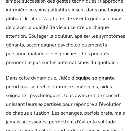
simple succession des gestes techniques : l’approche
infirmière en soins palliatifs s’inscrit dans une logique
globale. Ici, il ne s’agit plus de viser la guérison, mais
de placer la qualité de vie au centre de chaque
attention. Soulager la douleur, apaiser les symptômes
gênants, accompagner psychologiquement la
personne malade et ses proches… Ces priorités
prennent le pas sur les automatismes du quotidien.
Dans cette dynamique, l’idée d’
équipe soignante
prend tout son relief. Infirmiers, médecins, aides-
soignants, psychologues : tous avancent de concert,
unissant leurs expertises pour répondre à l’évolution
de chaque situation. Les échanges, parfois brefs, mais
jamais accessoires, permettent d’éviter la solitude
professionnelle et d’apporter des réponses ajustées à