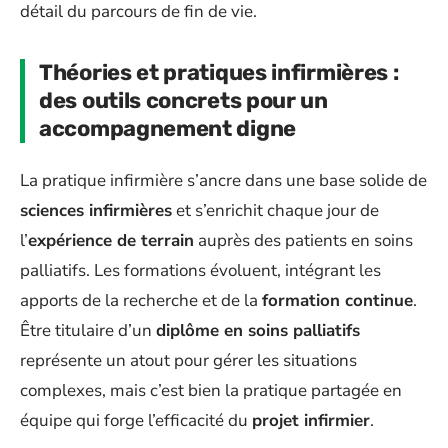
détail du parcours de fin de vie.
Théories et pratiques infirmières :
des outils concrets pour un
accompagnement digne
La pratique infirmière s’ancre dans une base solide de
sciences infirmières
et s’enrichit chaque jour de
l’
expérience de terrain
auprès des patients en soins
palliatifs. Les formations évoluent, intégrant les
apports de la recherche et de la
formation continue
.
Être titulaire d’un
diplôme en soins palliatifs
représente un atout pour gérer les situations
complexes, mais c’est bien la pratique partagée en
équipe qui forge l’efficacité du
projet infirmier
.