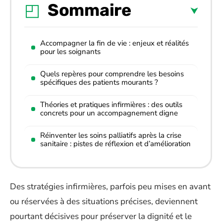
Sommaire
Accompagner la fin de vie : enjeux et réalités
pour les soignants
Quels repères pour comprendre les besoins
spécifiques des patients mourants ?
Théories et pratiques infirmières : des outils
concrets pour un accompagnement digne
Réinventer les soins palliatifs après la crise
sanitaire : pistes de réflexion et d’amélioration
Des stratégies infirmières, parfois peu mises en avant
ou réservées à des situations précises, deviennent
pourtant décisives pour préserver la dignité et le