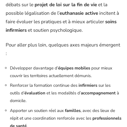
débats sur le
projet de loi sur la fin de vie
et la
possible légalisation de l’
euthanasie active
incitent à
faire évoluer les pratiques et à mieux articuler
soins
infirmiers
et soutien psychologique.
Pour aller plus loin, quelques axes majeurs émergent
:
Développer davantage d’
équipes mobiles
pour mieux
couvrir les territoires actuellement démunis.
Renforcer la formation continue des
infirmiers
sur les
outils d’
évaluation
et les modalités d’
accompagnement
à
domicile.
Apporter un soutien réel aux
familles
, avec des lieux de
répit et une coordination renforcée avec les
professionnels
de santé
.