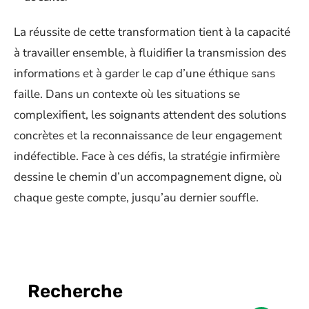
La réussite de cette transformation tient à la capacité
à travailler ensemble, à fluidifier la transmission des
informations et à garder le cap d’une éthique sans
faille. Dans un contexte où les situations se
complexifient, les soignants attendent des solutions
concrètes et la reconnaissance de leur engagement
indéfectible. Face à ces défis, la stratégie infirmière
dessine le chemin d’un accompagnement digne, où
chaque geste compte, jusqu’au dernier souffle.
Recherche