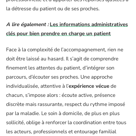
la détresse du patient ou de ses proches.
A lire également :
Les informations administratives
clés pour bien prendre en charge un patient
Face à la complexité de l’accompagnement, rien ne
doit être laissé au hasard. Il s’agit de comprendre
finement les attentes du patient, d’intégrer son
parcours, d’écouter ses proches. Une approche
individualisée, attentive à l’
expérience vécue
de
chacun, s’impose alors : écoute active, présence
discrète mais rassurante, respect du rythme imposé
par la maladie. Le soin à domicile, de plus en plus
sollicité, oblige à renforcer la coordination entre tous
les acteurs, professionnels et entourage familial