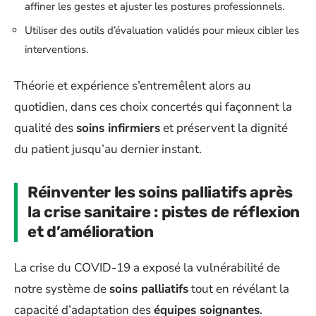
affiner les gestes et ajuster les postures professionnels.
Utiliser des outils d’évaluation validés pour mieux cibler les
interventions.
Théorie et expérience s’entremêlent alors au
quotidien, dans ces choix concertés qui façonnent la
qualité des
soins infirmiers
et préservent la dignité
du patient jusqu’au dernier instant.
Réinventer les soins palliatifs après
la crise sanitaire : pistes de réflexion
et d’amélioration
La crise du COVID-19 a exposé la vulnérabilité de
notre système de
soins palliatifs
tout en révélant la
capacité d’adaptation des
équipes soignantes
.