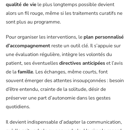
qualité de vie
le plus longtemps possible devient
alors un fil rouge, même si les traitements curatifs ne
sont plus au programme.
Pour organiser les interventions, le
plan personnalisé
d’accompagnement
reste un outil clé. Il s’appuie sur
une évaluation régulière, intègre les volontés du
patient, ses éventuelles
directives anticipées
et l’avis
de la
famille
. Les échanges, même courts, font
souvent émerger des attentes insoupçonnées : besoin
d’être entendu, crainte de la solitude, désir de
préserver une part d’autonomie dans les gestes
quotidiens.
Il devient indispensable d’adapter la communication,