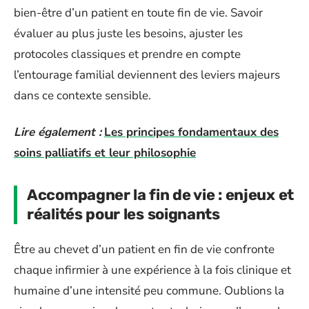
bien-être d’un patient en toute fin de vie. Savoir
évaluer au plus juste les besoins, ajuster les
protocoles classiques et prendre en compte
l’entourage familial deviennent des leviers majeurs
dans ce contexte sensible.
Lire également :
Les principes fondamentaux des
soins palliatifs et leur philosophie
Accompagner la fin de vie : enjeux et
réalités pour les soignants
Être au chevet d’un patient en fin de vie confronte
chaque infirmier à une expérience à la fois clinique et
humaine d’une intensité peu commune. Oublions la