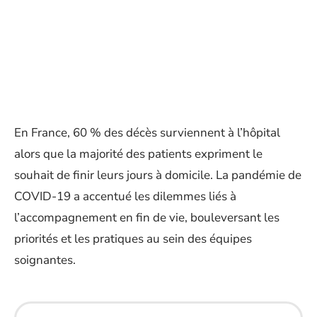
En France, 60 % des décès surviennent à l’hôpital
alors que la majorité des patients expriment le
souhait de finir leurs jours à domicile. La pandémie de
COVID-19 a accentué les dilemmes liés à
l’accompagnement en fin de vie, bouleversant les
priorités et les pratiques au sein des équipes
soignantes.