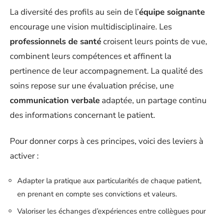
La diversité des profils au sein de l’
équipe soignante
encourage une vision multidisciplinaire. Les
professionnels de santé
croisent leurs points de vue,
combinent leurs compétences et affinent la
pertinence de leur accompagnement. La qualité des
soins repose sur une évaluation précise, une
communication verbale
adaptée, un partage continu
des informations concernant le patient.
Pour donner corps à ces principes, voici des leviers à
activer :
Adapter la pratique aux particularités de chaque patient,
en prenant en compte ses convictions et valeurs.
Valoriser les échanges d’expériences entre collègues pour