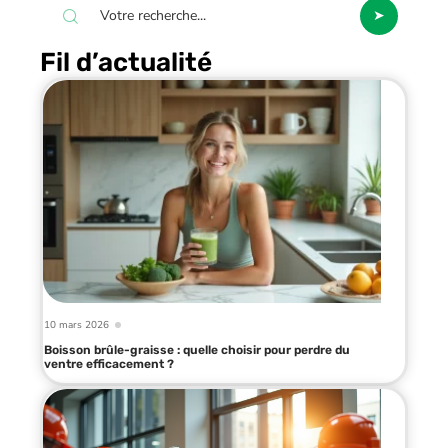
Fil d’actualité
10 mars 2026
Boisson brûle-graisse : quelle choisir pour perdre du
ventre efficacement ?