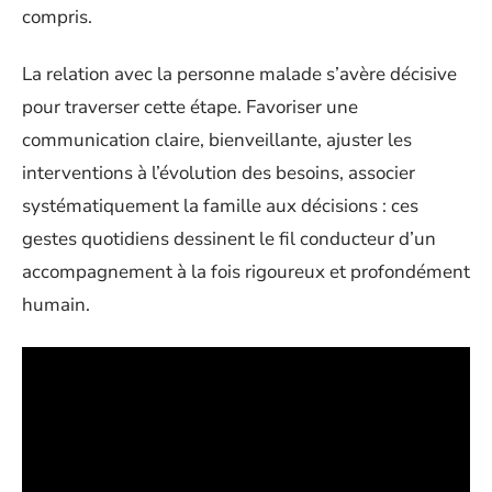
compris.
La relation avec la personne malade s’avère décisive
pour traverser cette étape. Favoriser une
communication claire, bienveillante, ajuster les
interventions à l’évolution des besoins, associer
systématiquement la famille aux décisions : ces
gestes quotidiens dessinent le fil conducteur d’un
accompagnement à la fois rigoureux et profondément
humain.