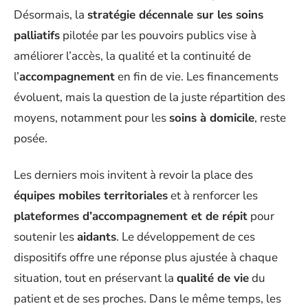
Désormais, la
stratégie décennale sur les soins
palliatifs
pilotée par les pouvoirs publics vise à
améliorer l’accès, la qualité et la continuité de
l’
accompagnement
en fin de vie. Les financements
évoluent, mais la question de la juste répartition des
moyens, notamment pour les
soins à domicile
, reste
posée.
Les derniers mois invitent à revoir la place des
équipes mobiles territoriales
et à renforcer les
plateformes d’accompagnement et de répit
pour
soutenir les
aidants
. Le développement de ces
dispositifs offre une réponse plus ajustée à chaque
situation, tout en préservant la
qualité de vie
du
patient et de ses proches. Dans le même temps, les