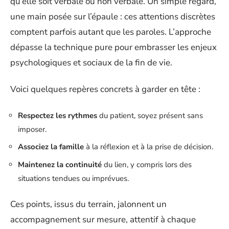
qu’elle soit verbale ou non verbale. Un simple regard,
une main posée sur l’épaule : ces attentions discrètes
comptent parfois autant que les paroles. L’approche
dépasse la technique pure pour embrasser les enjeux
psychologiques et sociaux de la fin de vie.
Voici quelques repères concrets à garder en tête :
Respectez les rythmes
du patient, soyez présent sans
imposer.
Associez la famille
à la réflexion et à la prise de décision.
Maintenez la continuité
du lien, y compris lors des
situations tendues ou imprévues.
Ces points, issus du terrain, jalonnent un
accompagnement sur mesure, attentif à chaque