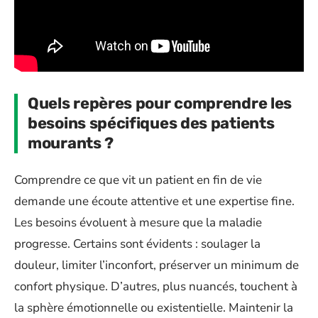
Quels repères pour comprendre les
besoins spécifiques des patients
mourants ?
Comprendre ce que vit un patient en fin de vie
demande une écoute attentive et une expertise fine.
Les besoins évoluent à mesure que la maladie
progresse. Certains sont évidents : soulager la
douleur, limiter l’inconfort, préserver un minimum de
confort physique. D’autres, plus nuancés, touchent à
la sphère émotionnelle ou existentielle. Maintenir la