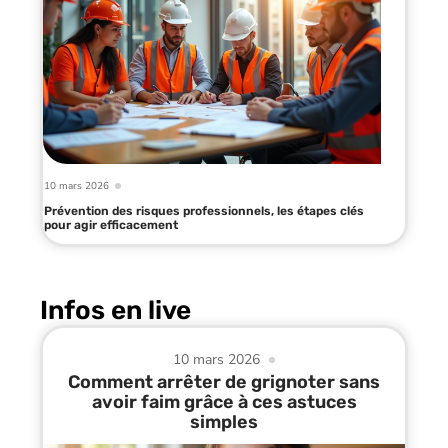
10 mars 2026
Prévention des risques professionnels, les étapes clés
pour agir efficacement
Infos en live
10 mars 2026
Comment arrêter de grignoter sans
avoir faim grâce à ces astuces
simples