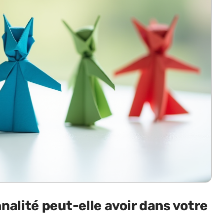
nalité peut-elle avoir dans votre