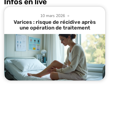
Infos en live
10 mars 2026
Varices : risque de récidive après
une opération de traitement