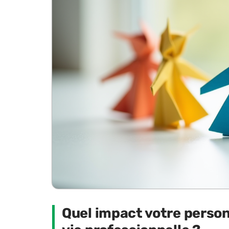
Quel impact votre person