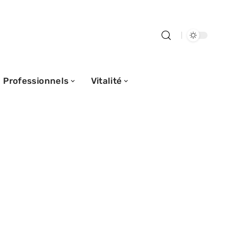
Professionnels
Vitalité