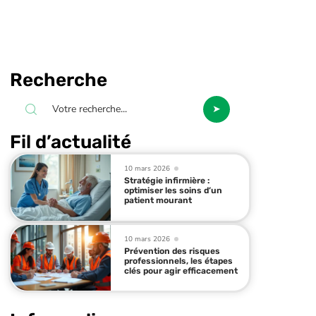
Recherche
Fil d’actualité
10 mars 2026
Stratégie infirmière :
optimiser les soins d’un
patient mourant
10 mars 2026
Prévention des risques
professionnels, les étapes
clés pour agir efficacement