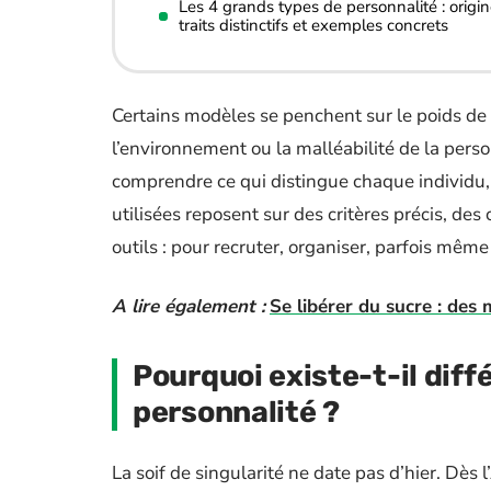
Les 4 grands types de personnalité : origin
traits distinctifs et exemples concrets
Certains modèles se penchent sur le poids de l’
l’environnement ou la malléabilité de la pers
comprendre ce qui distingue chaque individu, 
utilisées reposent sur des critères précis, de
outils : pour recruter, organiser, parfois mê
A lire également :
Se libérer du sucre : des
Pourquoi existe-t-il diff
personnalité ?
La soif de singularité ne date pas d’hier. Dès 