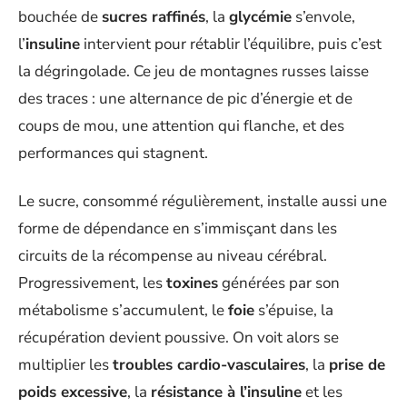
bouchée de
sucres raffinés
, la
glycémie
s’envole,
l’
insuline
intervient pour rétablir l’équilibre, puis c’est
la dégringolade. Ce jeu de montagnes russes laisse
des traces : une alternance de pic d’énergie et de
coups de mou, une attention qui flanche, et des
performances qui stagnent.
Le sucre, consommé régulièrement, installe aussi une
forme de dépendance en s’immisçant dans les
circuits de la récompense au niveau cérébral.
Progressivement, les
toxines
générées par son
métabolisme s’accumulent, le
foie
s’épuise, la
récupération devient poussive. On voit alors se
multiplier les
troubles cardio-vasculaires
, la
prise de
poids excessive
, la
résistance à l’insuline
et les