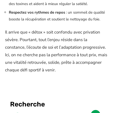
des toxines et aident à mieux réguler la satiété.
Respectez vos rythmes de repos
: un sommeil de qualité
booste la récupération et soutient le nettoyage du foie.
Il arrive que « détox » soit confondu avec privation
sévère. Pourtant, tout l’enjeu réside dans la
constance, l’écoute de soi et l’adaptation progressive.
Ici, on ne cherche pas la performance à tout prix, mais
une vitalité retrouvée, solide, prête à accompagner
chaque défi sportif à venir.
Recherche