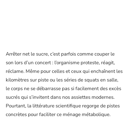
Arrêter net le sucre, c’est parfois comme couper le
son lors d’un concert : l’organisme proteste, réagit,
réclame. Même pour celles et ceux qui enchaînent les
kilomètres sur piste ou les séries de squats en salle,
le corps ne se débarrasse pas si facilement des excès
sucrés qui s’invitent dans nos assiettes modernes.
Pourtant, la littérature scientifique regorge de pistes
concrètes pour faciliter ce ménage métabolique.