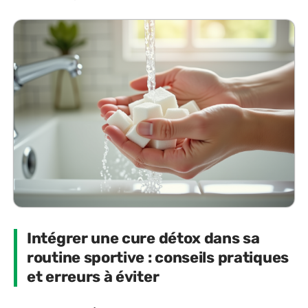
Intégrer une cure détox dans sa
routine sportive : conseils pratiques
et erreurs à éviter