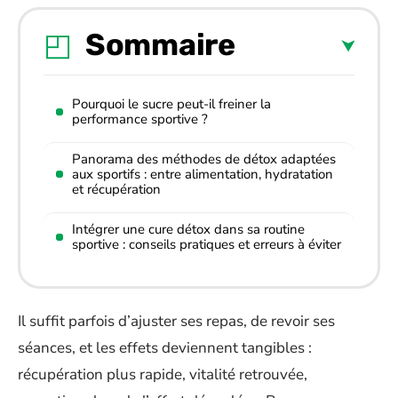
Sommaire
Pourquoi le sucre peut-il freiner la
performance sportive ?
Panorama des méthodes de détox adaptées
aux sportifs : entre alimentation, hydratation
et récupération
Intégrer une cure détox dans sa routine
sportive : conseils pratiques et erreurs à éviter
Il suffit parfois d’ajuster ses repas, de revoir ses
séances, et les effets deviennent tangibles :
récupération plus rapide, vitalité retrouvée,