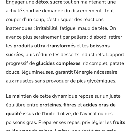
Engager une
détox sucre
tout en maintenant une
activité sportive demande du discernement. Tout
couper d’un coup, c’est risquer des réactions
inattendues : irritabilité, fatigue, maux de tête. On
avance plus sereinement par paliers : d’abord, retirer
les
produits ultra-transformés
et les
boissons
sucrées
, puis réduire les desserts industriels. L’apport
progressif de
glucides complexes
, riz complet, patate
douce, légumineuses, garantit l’énergie nécessaire
aux muscles sans provoquer de pics glycémiques.
Le maintien de cette dynamique repose sur un juste
équilibre entre
protéines
,
fibres
et
acides gras de
qualité
issus de l’huile d’olive, de l’avocat ou des
poissons gras. Préparer ses repas, privilégier les
fruits