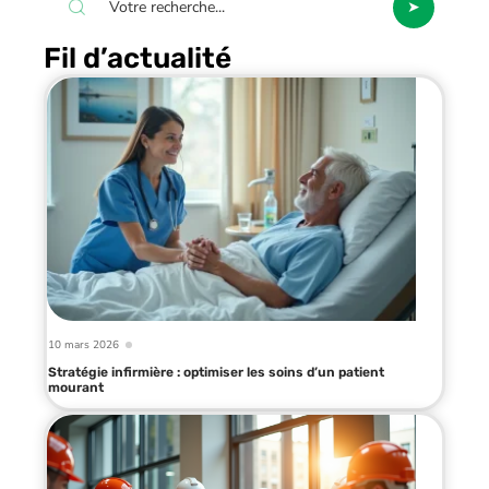
Fil d’actualité
10 mars 2026
Stratégie infirmière : optimiser les soins d’un patient
mourant