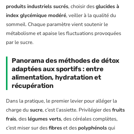
produits industriels sucrés
, choisir des
glucides à
index glycémique modéré
, veiller à la qualité du
sommeil. Chaque paramètre vient soutenir le
métabolisme et apaise les fluctuations provoquées
par le sucre.
Panorama des méthodes de détox
adaptées aux sportifs : entre
alimentation, hydratation et
récupération
Dans la pratique, le premier levier pour alléger la
charge du
sucre
, c’est l’assiette. Privilégier des
fruits
frais
, des
légumes verts
, des céréales complètes,
c’est miser sur des
fibres
et des
polyphénols
qui