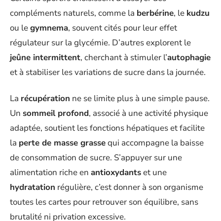
compléments naturels, comme la
berbérine
, le
kudzu
ou le
gymnema
, souvent cités pour leur effet
régulateur sur la glycémie. D’autres explorent le
jeûne intermittent
, cherchant à stimuler l’
autophagie
et à stabiliser les variations de sucre dans la journée.
La
récupération
ne se limite plus à une simple pause.
Un
sommeil profond
, associé à une activité physique
adaptée, soutient les fonctions hépatiques et facilite
la
perte de masse grasse
qui accompagne la baisse
de consommation de sucre. S’appuyer sur une
alimentation riche en
antioxydants
et une
hydratation
régulière, c’est donner à son organisme
toutes les cartes pour retrouver son équilibre, sans
brutalité ni privation excessive.