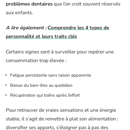
problèmes dentaires
que l’on croit souvent réservés
aux enfants.
A lire également :
Comprendre les 4 types de
personnalité et leurs traits clés
Certains signes sont à surveiller pour repérer une
consommation trop élevée :
Fatigue persistante sans raison apparente
Baisse du bien-être au quotidien
Récupération qui traîne après l’effort
Pour retrouver de vraies sensations et une énergie
stable, il s’agit de remettre à plat son alimentation :
diversifier ses apports, s’éloigner pas à pas des