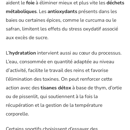
aident le
foie
à éliminer mieux et plus vite les
déchets
métaboliques
. Les
antioxydants
présents dans les
baies ou certaines épices, comme le curcuma ou le
safran, limitent les effets du stress oxydatif associé
aux excès de sucre.
L’
hydratation
intervient aussi au cœur du processus.
L’eau, consommée en quantité adaptée au niveau
d’activité, facilite le travail des reins et favorise
l’élimination des toxines. On peut renforcer cette
action avec des
tisanes détox
à base de thym, d’ortie
ou de pissenlit, qui soutiennent à la fois la
récupération et la gestion de la température
corporelle.
Certains sportifs choisissent d’essayer des