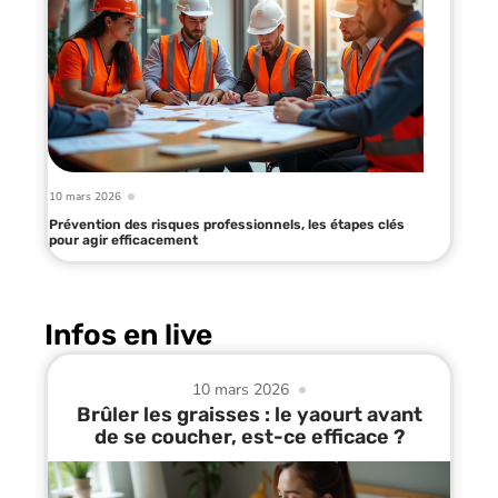
10 mars 2026
Prévention des risques professionnels, les étapes clés
pour agir efficacement
Infos en live
10 mars 2026
Brûler les graisses : le yaourt avant
de se coucher, est-ce efficace ?