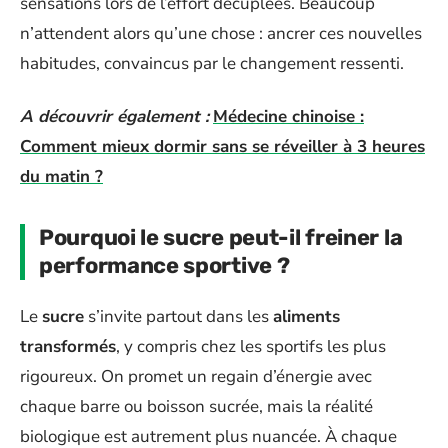
sensations lors de l’effort décuplées. Beaucoup
n’attendent alors qu’une chose : ancrer ces nouvelles
habitudes, convaincus par le changement ressenti.
A découvrir également :
Médecine chinoise :
Comment mieux dormir sans se réveiller à 3 heures
du matin ?
Pourquoi le sucre peut-il freiner la
performance sportive ?
Le
sucre
s’invite partout dans les
aliments
transformés
, y compris chez les sportifs les plus
rigoureux. On promet un regain d’énergie avec
chaque barre ou boisson sucrée, mais la réalité
biologique est autrement plus nuancée. À chaque