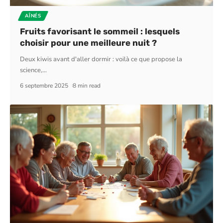
AÎNÉS
Fruits favorisant le sommeil : lesquels
choisir pour une meilleure nuit ?
Deux kiwis avant d'aller dormir : voilà ce que propose la
science,
…
6 septembre 2025
8 min read