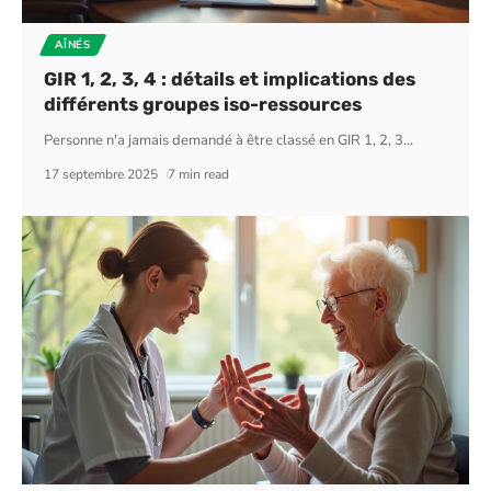
AÎNÉS
GIR 1, 2, 3, 4 : détails et implications des
différents groupes iso-ressources
Personne n'a jamais demandé à être classé en GIR 1, 2, 3
…
17 septembre 2025
7 min read