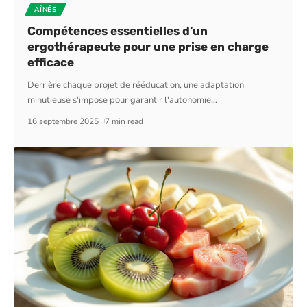
AÎNÉS
Compétences essentielles d’un
ergothérapeute pour une prise en charge
efficace
Derrière chaque projet de rééducation, une adaptation
minutieuse s'impose pour garantir l'autonomie
…
16 septembre 2025
7 min read