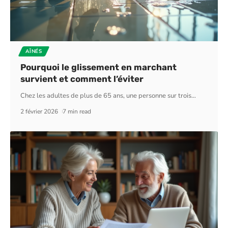
AÎNÉS
Pourquoi le glissement en marchant
survient et comment l’éviter
Chez les adultes de plus de 65 ans, une personne sur trois
…
2 février 2026
7 min read