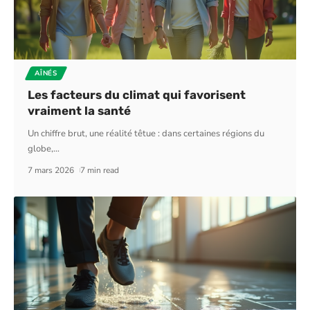
AÎNÉS
Les facteurs du climat qui favorisent
vraiment la santé
Un chiffre brut, une réalité têtue : dans certaines régions du
globe,
…
7 mars 2026
7 min read