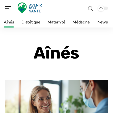
Aînés
Diététique
Maternité
Médecine
News
Aînés