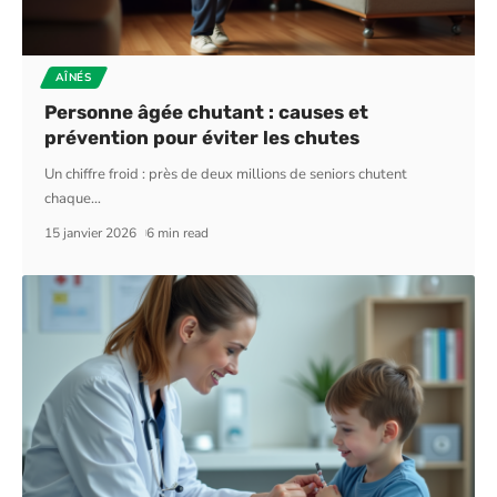
AÎNÉS
Personne âgée chutant : causes et
prévention pour éviter les chutes
Un chiffre froid : près de deux millions de seniors chutent
chaque
…
15 janvier 2026
6 min read