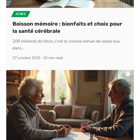
AÎNÉS
Boisson mémoire : bienfaits et choix pour
la santé cérébrale
208 milliards de litres, c'est le volume annuel de sodas bus
dans
…
27 octobre 2025
10 min read