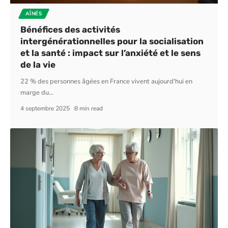
AÎNÉS
Bénéfices des activités
intergénérationnelles pour la socialisation
et la santé : impact sur l’anxiété et le sens
de la vie
22 % des personnes âgées en France vivent aujourd'hui en
marge du
…
4 septembre 2025
8 min read