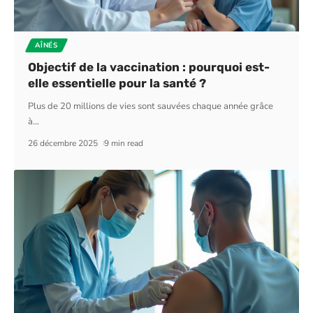
AÎNÉS
Objectif de la vaccination : pourquoi est-
elle essentielle pour la santé ?
Plus de 20 millions de vies sont sauvées chaque année grâce
à
…
26 décembre 2025
9 min read