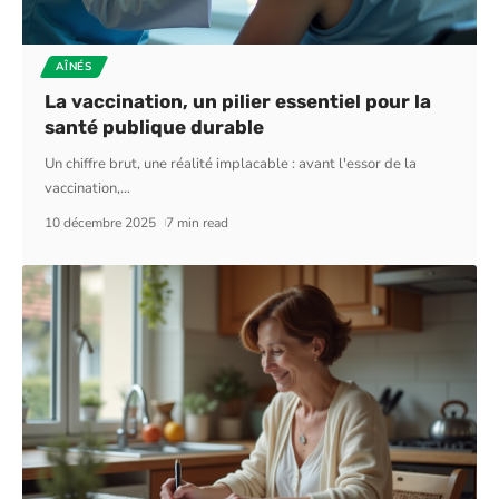
AÎNÉS
La vaccination, un pilier essentiel pour la
santé publique durable
Un chiffre brut, une réalité implacable : avant l'essor de la
vaccination,
…
10 décembre 2025
7 min read