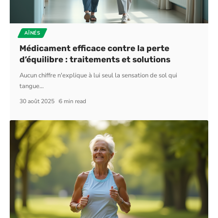
AÎNÉS
Médicament efficace contre la perte
d’équilibre : traitements et solutions
Aucun chiffre n'explique à lui seul la sensation de sol qui
tangue
…
30 août 2025
6 min read