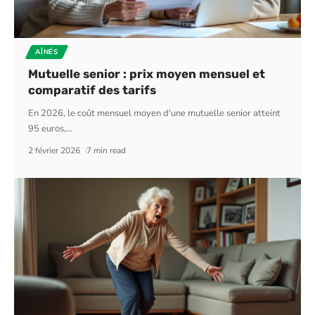
AÎNÉS
Mutuelle senior : prix moyen mensuel et
comparatif des tarifs
En 2026, le coût mensuel moyen d'une mutuelle senior atteint
95 euros,
…
2 février 2026
7 min read