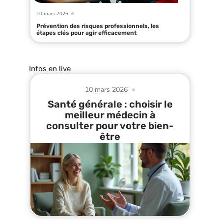
10 mars 2026
Prévention des risques professionnels, les
étapes clés pour agir efficacement
Infos en live
10 mars 2026
Santé générale : choisir le
meilleur médecin à
consulter pour votre bien-
être