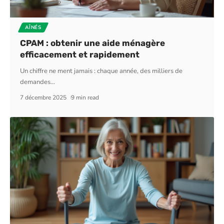
AÎNÉS
CPAM : obtenir une aide ménagère
efficacement et rapidement
Un chiffre ne ment jamais : chaque année, des milliers de
demandes
…
7 décembre 2025
9 min read