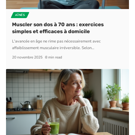
AÎNÉS
Muscler son dos à 70 ans : exercices
simples et efficaces à domicile
L'avancée en âge ne rime pas nécessairement avec
affaiblissement musculaire irréversible. Selon
…
20 novembre 2025
8 min read