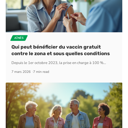
AÎNÉS
Qui peut bénéficier du vaccin gratuit
contre le zona et sous quelles conditions
Depuis le 1er octobre 2023, la prise en charge à 100 %
…
7 mars 2026
7 min read