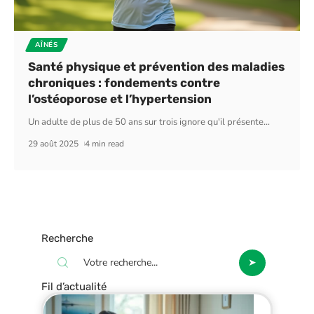
AÎNÉS
Santé physique et prévention des maladies
chroniques : fondements contre
l’ostéoporose et l’hypertension
Un adulte de plus de 50 ans sur trois ignore qu'il présente
…
29 août 2025
4 min read
Recherche
Fil d’actualité