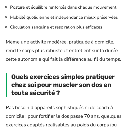
Posture et équilibre renforcés dans chaque mouvement
Mobilité quotidienne et indépendance mieux préservées
Circulation sanguine et respiration plus efficaces
Même une activité modérée, pratiquée à domicile,
rend le corps plus robuste et entretient sur la durée
cette autonomie qui fait la différence au fil du temps.
Quels exercices simples pratiquer
chez soi pour muscler son dos en
toute sécurité ?
Pas besoin d’appareils sophistiqués ni de coach à
domicile : pour fortifier le dos passé 70 ans, quelques
exercices adaptés réalisables au poids du corps (ou