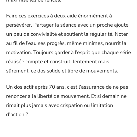
Faire ces exercices à deux aide énormément à
persévérer. Partager la séance avec un proche ajoute
un peu de convivialité et soutient la régularité. Noter
au fil de l’eau ses progrès, même minimes, nourrit la
motivation. Toujours garder à l’esprit que chaque série
réalisée compte et construit, lentement mais
sûrement, ce dos solide et libre de mouvements.
Un dos actif après 70 ans, c’est l’assurance de ne pas
renoncer à la liberté de mouvement. Et si demain ne
rimait plus jamais avec crispation ou limitation
d’action ?