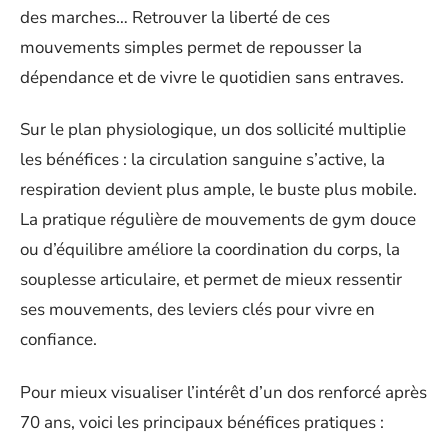
des marches… Retrouver la liberté de ces
mouvements simples permet de repousser la
dépendance et de vivre le quotidien sans entraves.
Sur le plan physiologique, un dos sollicité multiplie
les bénéfices : la circulation sanguine s’active, la
respiration devient plus ample, le buste plus mobile.
La pratique régulière de mouvements de gym douce
ou d’équilibre améliore la coordination du corps, la
souplesse articulaire, et permet de mieux ressentir
ses mouvements, des leviers clés pour vivre en
confiance.
Pour mieux visualiser l’intérêt d’un dos renforcé après
70 ans, voici les principaux bénéfices pratiques :