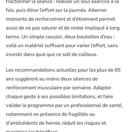
fractionner la séance : réaliser un seul exercice à la
fois, puis étirer l’effort sur la journée. Alterner
moments de renforcement et d’étirement permet
aussi de ne pas saturer et de rester impliqué à long
terme. Un simple coussin, deux bouteilles d’eau :
voilà un matériel suffisant pour varier l’effort, sans
investir dans quoi que ce soit de coûteux.
Les recommandations actuelles pour les plus de 65
ans suggèrent au moins deux séances de
renforcement musculaire par semaine. Adapter
chaque geste à ses possibles limitations, et faire
valider le programme par un professionnel de santé,
notamment en présence de fragilités ou
d’antécédents de hernie, réduit les risques et
maximise les bénéfices.