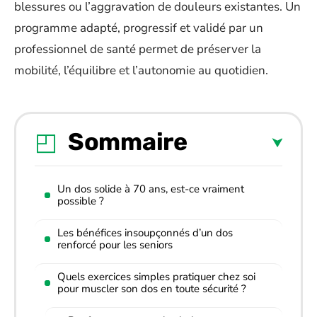
blessures ou l’aggravation de douleurs existantes. Un
programme adapté, progressif et validé par un
professionnel de santé permet de préserver la
mobilité, l’équilibre et l’autonomie au quotidien.
Sommaire
Un dos solide à 70 ans, est-ce vraiment
possible ?
Les bénéfices insoupçonnés d’un dos
renforcé pour les seniors
Quels exercices simples pratiquer chez soi
pour muscler son dos en toute sécurité ?