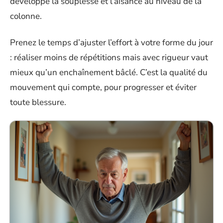
développe la souplesse et l’aisance au niveau de la
colonne.
Prenez le temps d’ajuster l’effort à votre forme du jour
: réaliser moins de répétitions mais avec rigueur vaut
mieux qu’un enchaînement bâclé. C’est la qualité du
mouvement qui compte, pour progresser et éviter
toute blessure.