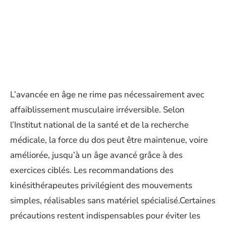
L’avancée en âge ne rime pas nécessairement avec
affaiblissement musculaire irréversible. Selon
l’Institut national de la santé et de la recherche
médicale, la force du dos peut être maintenue, voire
améliorée, jusqu’à un âge avancé grâce à des
exercices ciblés. Les recommandations des
kinésithérapeutes privilégient des mouvements
simples, réalisables sans matériel spécialisé.Certaines
précautions restent indispensables pour éviter les