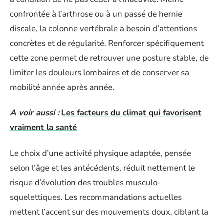
confrontée à l’arthrose ou à un passé de hernie
discale, la colonne vertébrale a besoin d’attentions
concrètes et de régularité. Renforcer spécifiquement
cette zone permet de retrouver une posture stable, de
limiter les douleurs lombaires et de conserver sa
mobilité année après année.
A voir aussi :
Les facteurs du climat qui favorisent
vraiment la santé
Le choix d’une activité physique adaptée, pensée
selon l’âge et les antécédents, réduit nettement le
risque d’évolution des troubles musculo-
squelettiques. Les recommandations actuelles
mettent l’accent sur des mouvements doux, ciblant la