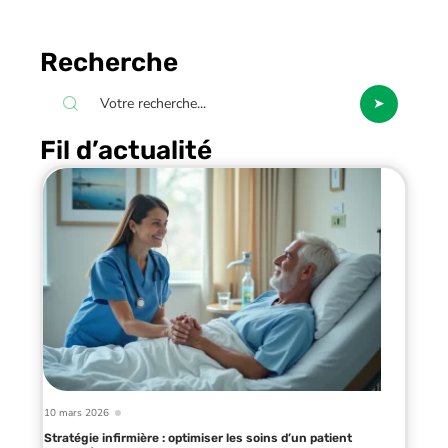
Recherche
Fil d’actualité
10 mars 2026
Stratégie infirmière : optimiser les soins d’un patient