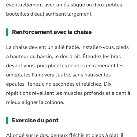
éventuellement avec un élastique ou deux petites
bouteilles d’eau) suffisent largement.
Renforcement avec la chaise
La chaise devient un allié fiable. Installez-vous, pieds
à hauteur du bassin, le dos droit. Étendez les bras
devant vous, puis pliez les coudes en ramenant les
omoplates l’une vers l’autre, sans hausser les
épaules. Tenez cinq secondes et relâchez. Dix
répétitions réveillent les muscles profonds et aident à
mieux aligner la colonne.
Exercice du pont
Allongé sur le dos, genoux fléchis et pieds à plat, il