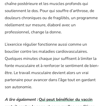
chaîne postérieure et les muscles profonds qui
soutiennent le dos. Pour qui souffre d’arthrose, de
douleurs chroniques ou de fragilités, un programme
réellement sur mesure, élaboré avec un
professionnel, change la donne.
L’exercice régulier fonctionne aussi comme un
bouclier contre les maladies cardiovasculaires.
Quelques minutes chaque jour suffisent à limiter la
fonte musculaire et à renforcer le sentiment de bien-
être. Le travail musculaire devient alors un vrai
partenaire pour avancer dans l’âge tout en gardant
son autonomie.
A lire également :
Qui peut bénéficier du vaccin