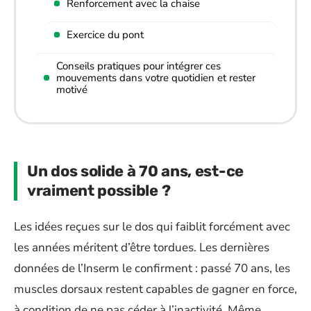
Renforcement avec la chaise
Exercice du pont
Conseils pratiques pour intégrer ces
mouvements dans votre quotidien et rester
motivé
Un dos solide à 70 ans, est-ce
vraiment possible ?
Les idées reçues sur le dos qui faiblit forcément avec
les années méritent d’être tordues. Les dernières
données de l’Inserm le confirment : passé 70 ans, les
muscles dorsaux restent capables de gagner en force,
à condition de ne pas céder à l’inactivité. Même