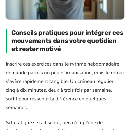
Conseils pratiques pour intégrer ces
mouvements dans votre quotidien
et rester motivé
Inscrire ces exercices dans le rythme hebdomadaire
demande parfois un peu d’organisation, mais le retour
s’avère rapidement tangible. Un créneau régulier,
cinq à dix minutes, deux à trois fois par semaine,
suffit pour ressentir la différence en quelques
semaines.
Si la fatigue se fait sentir, rien n’empêche de