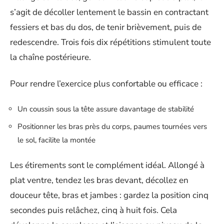
s’agit de décoller lentement le bassin en contractant
fessiers et bas du dos, de tenir brièvement, puis de
redescendre. Trois fois dix répétitions stimulent toute
la chaîne postérieure.
Pour rendre l’exercice plus confortable ou efficace :
Un coussin sous la tête assure davantage de stabilité
Positionner les bras près du corps, paumes tournées vers
le sol, facilite la montée
Les étirements sont le complément idéal. Allongé à
plat ventre, tendez les bras devant, décollez en
douceur tête, bras et jambes : gardez la position cinq
secondes puis relâchez, cinq à huit fois. Cela