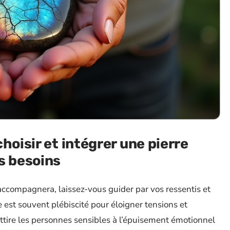
hoisir et intégrer une pierre
s besoins
ccompagnera, laissez-vous guider par vos ressentis et
e est souvent plébiscité pour éloigner tensions et
attire les personnes sensibles à l’épuisement émotionnel