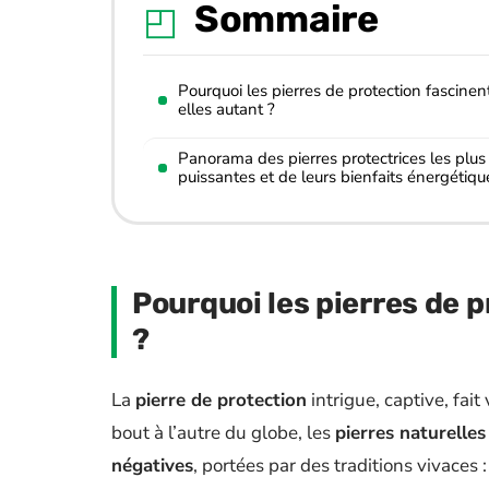
Sommaire
Pourquoi les pierres de protection fascinen
elles autant ?
Panorama des pierres protectrices les plus
puissantes et de leurs bienfaits énergétiqu
Pourquoi les pierres de 
?
La
pierre de protection
intrigue, captive, fai
bout à l’autre du globe, les
pierres naturelles
négatives
, portées par des traditions vivaces