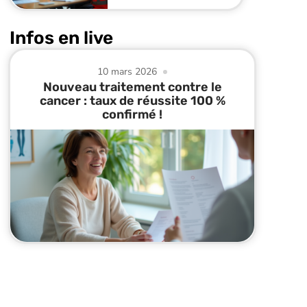
Infos en live
10 mars 2026
Nouveau traitement contre le
cancer : taux de réussite 100 %
confirmé !