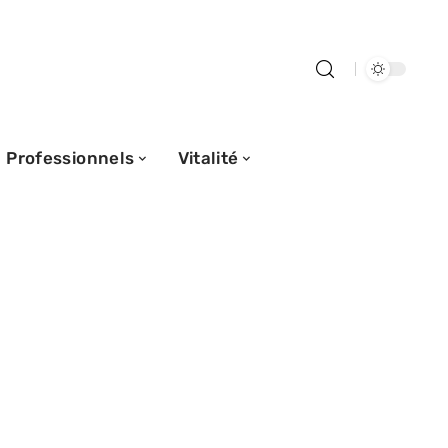
Professionnels
Vitalité