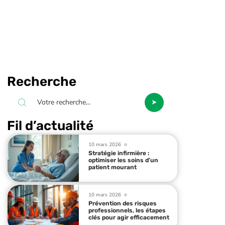
Recherche
Fil d’actualité
10 mars 2026
Stratégie infirmière :
optimiser les soins d’un
patient mourant
10 mars 2026
Prévention des risques
professionnels, les étapes
clés pour agir efficacement