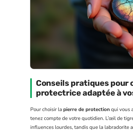
Conseils pratiques pour c
protectrice adaptée à vo
Pour choisir la
pierre de protection
qui vous a
tenez compte de votre quotidien. L’œil de tigr
influences lourdes, tandis que la labradorite 