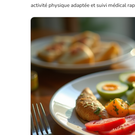
activité physique adaptée et suivi médical ra