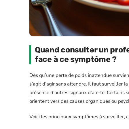
Quand consulter un prof
face à ce symptôme ?
Dès qu’une perte de poids inattendue survient
s’agit d’agir sans attendre. Il faut surveiller 
présence d’autres signaux d’alerte. Certains s
orientent vers des causes organiques ou psyc
Voici les principaux symptômes à surveiller, 