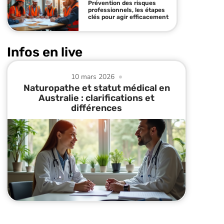
Prévention des risques
professionnels, les étapes
clés pour agir efficacement
Infos en live
10 mars 2026
Naturopathe et statut médical en
Australie : clarifications et
différences