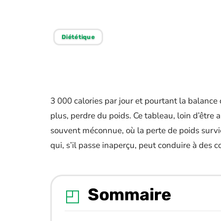
possibles
Diététique
3 000 calories par jour et pourtant la balance
plus, perdre du poids. Ce tableau, loin d’être
souvent méconnue, où la perte de poids survi
qui, s’il passe inaperçu, peut conduire à des 
Sommaire