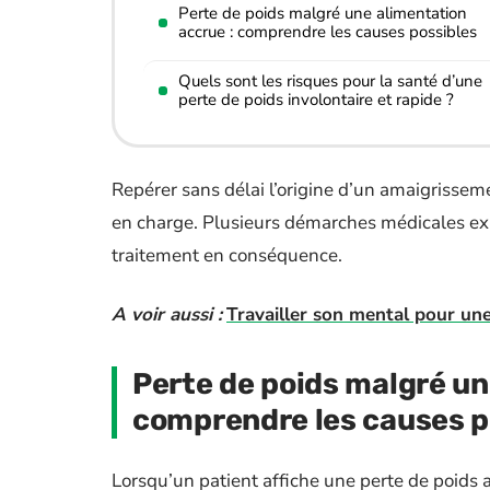
Perte de poids malgré une alimentation
accrue : comprendre les causes possibles
Quels sont les risques pour la santé d’une
perte de poids involontaire et rapide ?
Repérer sans délai l’origine d’un amaigrisseme
en charge. Plusieurs démarches médicales exis
traitement en conséquence.
A voir aussi :
Travailler son mental pour une
Perte de poids malgré un
comprendre les causes p
Lorsqu’un patient affiche une perte de poids