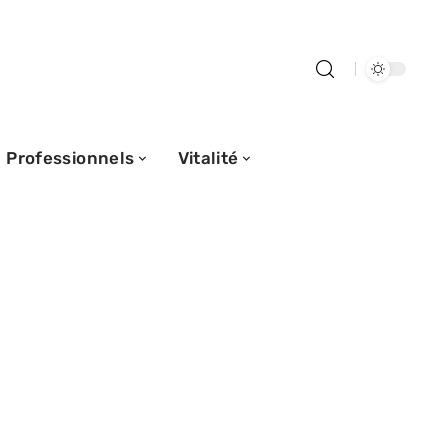
Professionnels
Vitalité