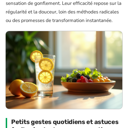
sensation de gonflement. Leur efficacité repose sur la
régularité et la douceur, loin des méthodes radicales
ou des promesses de transformation instantanée.
Petits gestes quotidiens et astuces