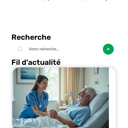
Recherche
Fil d’actualité