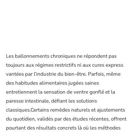
Les ballonnements chroniques ne répondent pas
toujours aux régimes restrictifs ni aux cures express
vantées par l’industrie du bien-être. Parfois, même
des habitudes alimentaires jugées saines
entretiennent la sensation de ventre gonflé et la
paresse intestinale, défiant les solutions
classiques.Certains remèdes naturels et ajustements
du quotidien, validés par des études récentes, offrent
pourtant des résultats concrets là où les méthodes