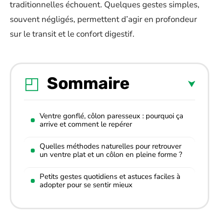
traditionnelles échouent. Quelques gestes simples,
souvent négligés, permettent d’agir en profondeur
sur le transit et le confort digestif.
Sommaire
Ventre gonflé, côlon paresseux : pourquoi ça
arrive et comment le repérer
Quelles méthodes naturelles pour retrouver
un ventre plat et un côlon en pleine forme ?
Petits gestes quotidiens et astuces faciles à
adopter pour se sentir mieux