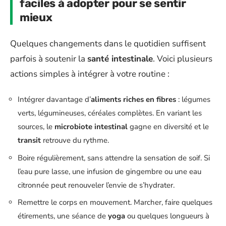
faciles à adopter pour se sentir
mieux
Quelques changements dans le quotidien suffisent
parfois à soutenir la
santé intestinale
. Voici plusieurs
actions simples à intégrer à votre routine :
Intégrer davantage d’
aliments riches en fibres
: légumes
verts, légumineuses, céréales complètes. En variant les
sources, le
microbiote intestinal
gagne en diversité et le
transit
retrouve du rythme.
Boire régulièrement, sans attendre la sensation de soif. Si
l’eau pure lasse, une infusion de gingembre ou une eau
citronnée peut renouveler l’envie de s’hydrater.
Remettre le corps en mouvement. Marcher, faire quelques
étirements, une séance de
yoga
ou quelques longueurs à