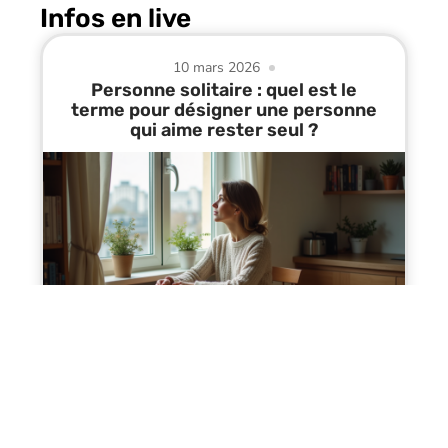
Infos en live
10 mars 2026
Personne solitaire : quel est le
terme pour désigner une personne
qui aime rester seul ?