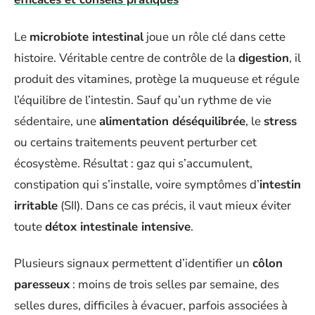
Le
microbiote intestinal
joue un rôle clé dans cette
histoire. Véritable centre de contrôle de la
digestion
, il
produit des vitamines, protège la muqueuse et régule
l’équilibre de l’intestin. Sauf qu’un rythme de vie
sédentaire, une
alimentation déséquilibrée
, le
stress
ou certains traitements peuvent perturber cet
écosystème. Résultat : gaz qui s’accumulent,
constipation qui s’installe, voire symptômes d’
intestin
irritable
(SII). Dans ce cas précis, il vaut mieux éviter
toute
détox intestinale intensive
.
Plusieurs signaux permettent d’identifier un
côlon
paresseux
: moins de trois selles par semaine, des
selles dures, difficiles à évacuer, parfois associées à