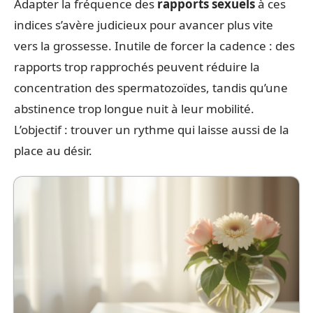
Adapter la fréquence des
rapports sexuels
à ces
indices s’avère judicieux pour avancer plus vite
vers la grossesse. Inutile de forcer la cadence : des
rapports trop rapprochés peuvent réduire la
concentration des spermatozoïdes, tandis qu’une
abstinence trop longue nuit à leur mobilité.
L’objectif : trouver un rythme qui laisse aussi de la
place au désir.