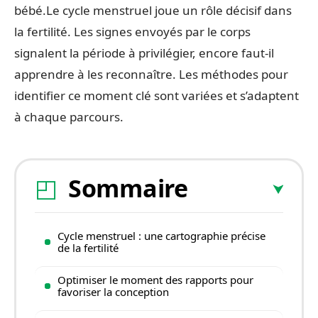
bébé.Le cycle menstruel joue un rôle décisif dans
la fertilité. Les signes envoyés par le corps
signalent la période à privilégier, encore faut-il
apprendre à les reconnaître. Les méthodes pour
identifier ce moment clé sont variées et s’adaptent
à chaque parcours.
Sommaire
Cycle menstruel : une cartographie précise
de la fertilité
Optimiser le moment des rapports pour
favoriser la conception