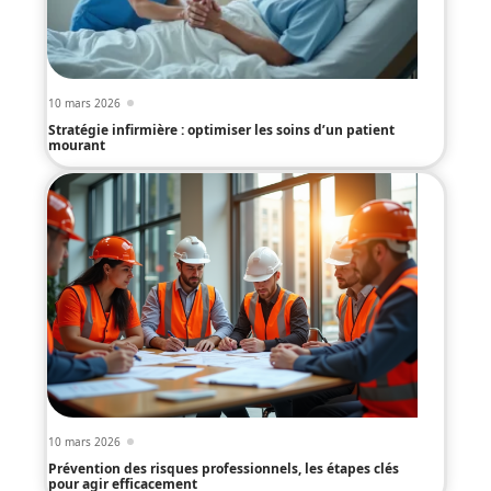
10 mars 2026
Stratégie infirmière : optimiser les soins d’un patient
mourant
10 mars 2026
Prévention des risques professionnels, les étapes clés
pour agir efficacement