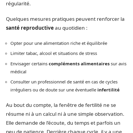
régularité.
Quelques mesures pratiques peuvent renforcer la
santé reproductive
au quotidien :
Opter pour une alimentation riche et équilibrée
Limiter tabac, alcool et situations de stress
Envisager certains
compléments alimentaires
sur avis
médical
Consulter un professionnel de santé en cas de cycles
irréguliers ou de doute sur une éventuelle
infertilité
Au bout du compte, la fenêtre de fertilité ne se
résume ni à un calcul ni à une simple observation.
Elle demande de l’écoute, du temps et parfois un
peu de patience. Derrière chaque cycle, il y a une