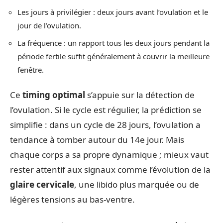
Les jours à privilégier : deux jours avant l’ovulation et le
jour de l’ovulation.
La fréquence : un rapport tous les deux jours pendant la
période fertile suffit généralement à couvrir la meilleure
fenêtre.
Ce
timing optimal
s’appuie sur la détection de
l’ovulation. Si le cycle est régulier, la prédiction se
simplifie : dans un cycle de 28 jours, l’ovulation a
tendance à tomber autour du 14e jour. Mais
chaque corps a sa propre dynamique ; mieux vaut
rester attentif aux signaux comme l’évolution de la
glaire cervicale
, une libido plus marquée ou de
légères tensions au bas-ventre.