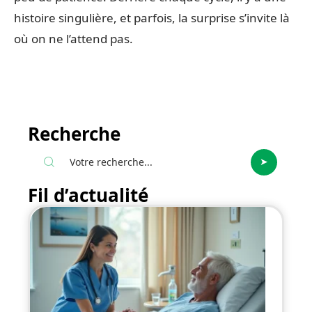
histoire singulière, et parfois, la surprise s’invite là
où on ne l’attend pas.
Recherche
Fil d’actualité