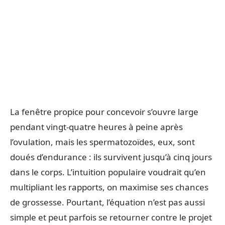
La fenêtre propice pour concevoir s’ouvre large
pendant vingt-quatre heures à peine après
l’ovulation, mais les spermatozoïdes, eux, sont
doués d’endurance : ils survivent jusqu’à cinq jours
dans le corps. L’intuition populaire voudrait qu’en
multipliant les rapports, on maximise ses chances
de grossesse. Pourtant, l’équation n’est pas aussi
simple et peut parfois se retourner contre le projet