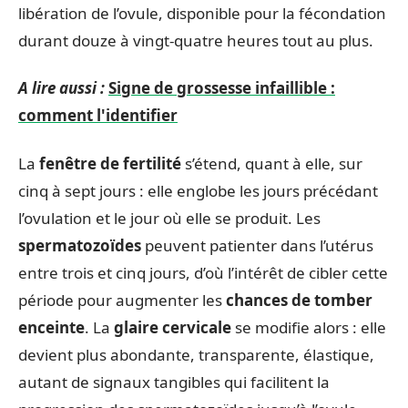
libération de l’ovule, disponible pour la fécondation
durant douze à vingt-quatre heures tout au plus.
A lire aussi :
Signe de grossesse infaillible :
comment l'identifier
La
fenêtre de fertilité
s’étend, quant à elle, sur
cinq à sept jours : elle englobe les jours précédant
l’ovulation et le jour où elle se produit. Les
spermatozoïdes
peuvent patienter dans l’utérus
entre trois et cinq jours, d’où l’intérêt de cibler cette
période pour augmenter les
chances de tomber
enceinte
. La
glaire cervicale
se modifie alors : elle
devient plus abondante, transparente, élastique,
autant de signaux tangibles qui facilitent la