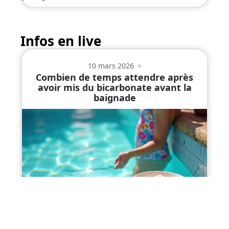
Infos en live
10 mars 2026
Combien de temps attendre après
avoir mis du bicarbonate avant la
baignade