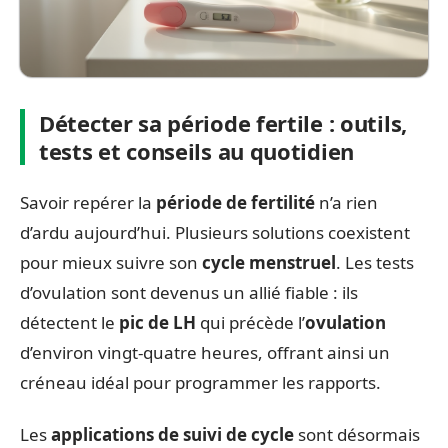
Détecter sa période fertile : outils,
tests et conseils au quotidien
Savoir repérer la
période de fertilité
n’a rien
d’ardu aujourd’hui. Plusieurs solutions coexistent
pour mieux suivre son
cycle menstruel
. Les tests
d’ovulation sont devenus un allié fiable : ils
détectent le
pic de LH
qui précède l’
ovulation
d’environ vingt-quatre heures, offrant ainsi un
créneau idéal pour programmer les rapports.
Les
applications de suivi de cycle
sont désormais