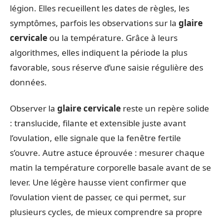
légion. Elles recueillent les dates de règles, les
symptômes, parfois les observations sur la
glaire
cervicale
ou la température. Grâce à leurs
algorithmes, elles indiquent la période la plus
favorable, sous réserve d’une saisie régulière des
données.
Observer la
glaire cervicale
reste un repère solide
: translucide, filante et extensible juste avant
l’ovulation, elle signale que la fenêtre fertile
s’ouvre. Autre astuce éprouvée : mesurer chaque
matin la température corporelle basale avant de se
lever. Une légère hausse vient confirmer que
l’ovulation vient de passer, ce qui permet, sur
plusieurs cycles, de mieux comprendre sa propre