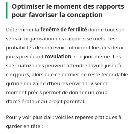
Optimiser le moment des rapports
pour favoriser la conception
Déterminer la
fenêtre de fertilité
donne tout son
sens à l’organisation des rapports sexuels. Les
probabilités de concevoir culminent lors des deux
jours précédant l’
ovulation
et le jour même. Les
spermatozoïdes peuvent attendre l’ovule jusqu’à
cinq jours, alors que ce dernier ne reste fécondable
qu’une douzaine d’heures environ. Viser ce
moment précis permet de donner un coup
d’accélérateur au projet parental.
Pour y voir plus clair, voici les repères pratiques à
garder en tête :