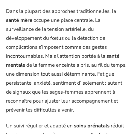
Dans la plupart des approches traditionnelles, la
santé mère
occupe une place centrale. La
surveillance de la tension artérielle, du
développement du fœtus ou la détection de
complications s’imposent comme des gestes
incontournables. Mais l’attention portée à la
santé
mentale
de la femme enceinte a pris, au fil du temps,
une dimension tout aussi déterminante. Fatigue
persistante, anxiété, sentiment d’isolement : autant
de signaux que les sages-femmes apprennent à
reconnaître pour ajuster leur accompagnement et
prévenir les difficultés à venir.
Un suivi régulier et adapté en
soins prénatals
réduit