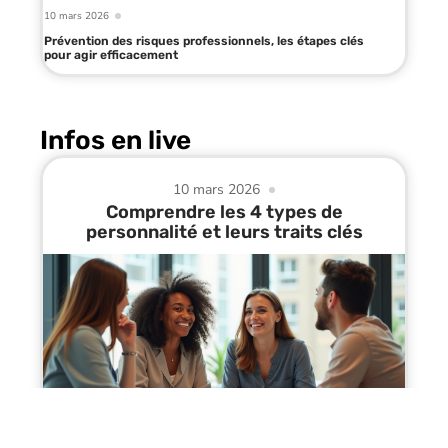
10 mars 2026
Prévention des risques professionnels, les étapes clés
pour agir efficacement
Infos en live
10 mars 2026
Comprendre les 4 types de
personnalité et leurs traits clés