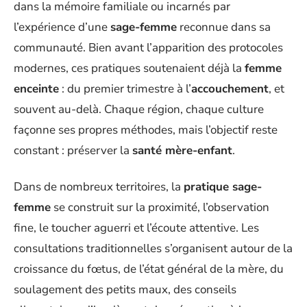
dans la mémoire familiale ou incarnés par
l’expérience d’une
sage-femme
reconnue dans sa
communauté. Bien avant l’apparition des protocoles
modernes, ces pratiques soutenaient déjà la
femme
enceinte
: du premier trimestre à l’
accouchement
, et
souvent au-delà. Chaque région, chaque culture
façonne ses propres méthodes, mais l’objectif reste
constant : préserver la
santé mère-enfant
.
Dans de nombreux territoires, la
pratique sage-
femme
se construit sur la proximité, l’observation
fine, le toucher aguerri et l’écoute attentive. Les
consultations traditionnelles s’organisent autour de la
croissance du fœtus, de l’état général de la mère, du
soulagement des petits maux, des conseils