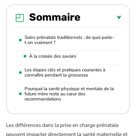
Sommaire
Soins prénatals traditionnels : de quoi parle-
t-on vraiment ?
À la croisée des savoirs
Les étapes clés et pratiques courantes à
connaître pendant la grossesse
Pourquoi la santé physique et mentale de la
future mère reste au cœur des
recommandations
Les différences dans la prise en charge prénatale
peuvent impacter directement la santé maternelle et