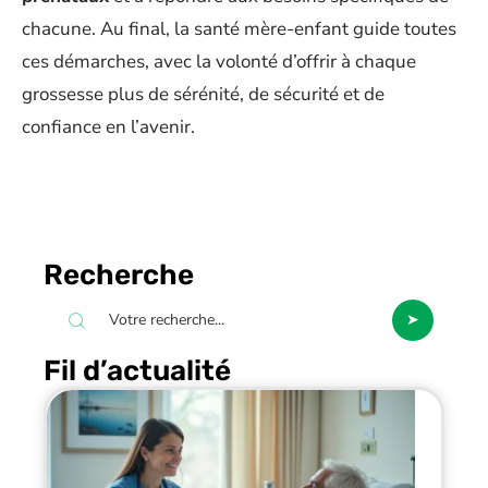
chacune. Au final, la santé mère-enfant guide toutes
ces démarches, avec la volonté d’offrir à chaque
grossesse plus de sérénité, de sécurité et de
confiance en l’avenir.
Recherche
Fil d’actualité