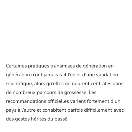
Certaines pratiques transmises de génération en
génération n’ont jamais fait l’objet d’une validation
scientifique, alors qu’elles demeurent centrales dans
de nombreux parcours de grossesse. Les
recommandations officielles varient fortement d’un
pays à l’autre et cohabitent parfois difficilement avec
des gestes hérités du passé.