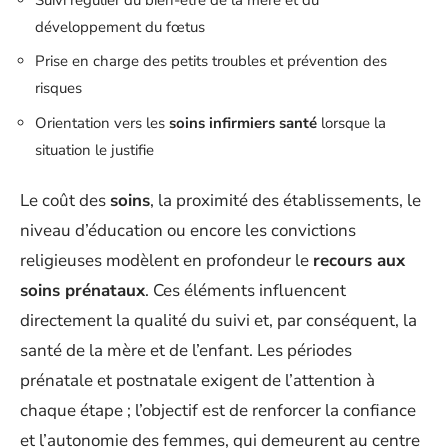
développement du fœtus
Prise en charge des petits troubles et prévention des
risques
Orientation vers les
soins infirmiers santé
lorsque la
situation le justifie
Le coût des
soins
, la proximité des établissements, le
niveau d’éducation ou encore les convictions
religieuses modèlent en profondeur le
recours aux
soins prénataux
. Ces éléments influencent
directement la qualité du suivi et, par conséquent, la
santé de la mère et de l’enfant. Les périodes
prénatale et postnatale exigent de l’attention à
chaque étape ; l’objectif est de renforcer la confiance
et l’autonomie des femmes, qui demeurent au centre