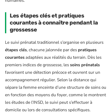
humaines.
Les étapes clés et pratiques
courantes à connaître pendant la
grossesse
Le suivi prénatal traditionnel s’organise en plusieurs
étapes clés
, chacune jalonnée par des
pratiques
courantes
adaptées aux réalités du terrain. Dès les
premiers indices de grossesse, les
soins prénatals
favorisent une détection précoce et ouvrent sur un
accompagnement régulier. Selon la distance qui
sépare la femme enceinte d’une structure de soins ou
en fonction des moyens du foyer, comme le montrent
les études de l’INSD, le suivi peut s’effectuer à
domicile ou lors de consultations spécifiques.