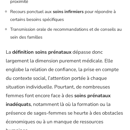
proximité
Recours ponctuel aux
soins infirmiers
pour répondre à
certains besoins spécifiques
Transmission orale de recommandations et de conseils au
sein des familles
La
définition soins prénataux
dépasse donc
largement la dimension purement médicale. Elle
englobe la relation de confiance, la prise en compte
du contexte social, l’attention portée à chaque
situation individuelle. Pourtant, de nombreuses
femmes font encore face à des
soins prénataux
inadéquats
, notamment là où la formation ou la
présence de sages-femmes se heurte à des obstacles
économiques ou à un manque de ressources