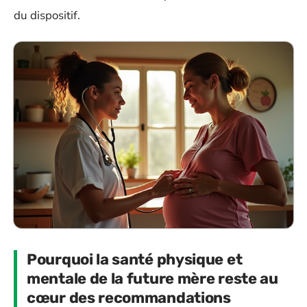
du dispositif.
Pourquoi la santé physique et
mentale de la future mère reste au
cœur des recommandations