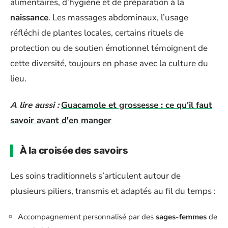
alimentaires, d’hygiène et de préparation à la
naissance
. Les massages abdominaux, l’usage
réfléchi de plantes locales, certains rituels de
protection ou de soutien émotionnel témoignent de
cette diversité, toujours en phase avec la culture du
lieu.
A lire aussi :
Guacamole et grossesse : ce qu'il faut
savoir avant d'en manger
À la croisée des savoirs
Les soins traditionnels s’articulent autour de
plusieurs piliers, transmis et adaptés au fil du temps :
Accompagnement personnalisé par des
sages-femmes
de