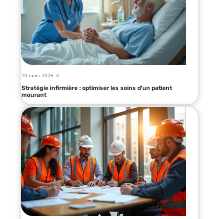
10 mars 2026
Stratégie infirmière : optimiser les soins d’un patient
mourant