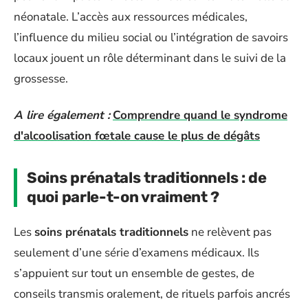
néonatale. L’accès aux ressources médicales,
l’influence du milieu social ou l’intégration de savoirs
locaux jouent un rôle déterminant dans le suivi de la
grossesse.
A lire également :
Comprendre quand le syndrome
d'alcoolisation fœtale cause le plus de dégâts
Soins prénatals traditionnels : de
quoi parle-t-on vraiment ?
Les
soins prénatals traditionnels
ne relèvent pas
seulement d’une série d’examens médicaux. Ils
s’appuient sur tout un ensemble de gestes, de
conseils transmis oralement, de rituels parfois ancrés