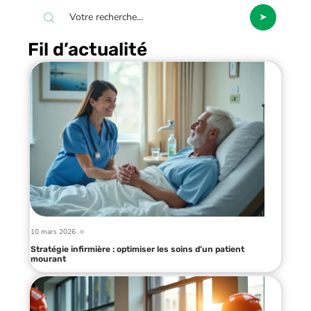
Fil d’actualité
10 mars 2026
Stratégie infirmière : optimiser les soins d’un patient
mourant