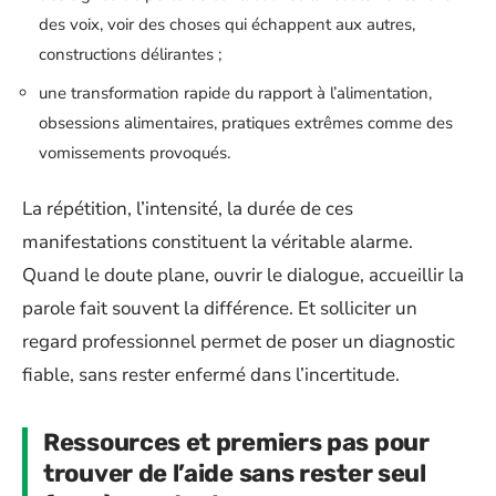
des voix, voir des choses qui échappent aux autres,
constructions délirantes ;
une transformation rapide du rapport à l’alimentation,
obsessions alimentaires, pratiques extrêmes comme des
vomissements provoqués.
La répétition, l’intensité, la durée de ces
manifestations constituent la véritable alarme.
Quand le doute plane, ouvrir le dialogue, accueillir la
parole fait souvent la différence. Et solliciter un
regard professionnel permet de poser un diagnostic
fiable, sans rester enfermé dans l’incertitude.
Ressources et premiers pas pour
trouver de l’aide sans rester seul