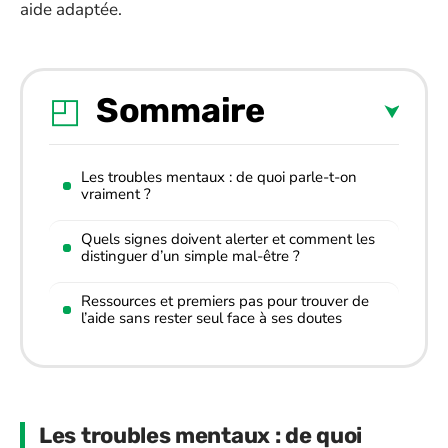
aide adaptée.
Sommaire
Les troubles mentaux : de quoi parle-t-on
vraiment ?
Quels signes doivent alerter et comment les
distinguer d’un simple mal-être ?
Ressources et premiers pas pour trouver de
l’aide sans rester seul face à ses doutes
Les troubles mentaux : de quoi