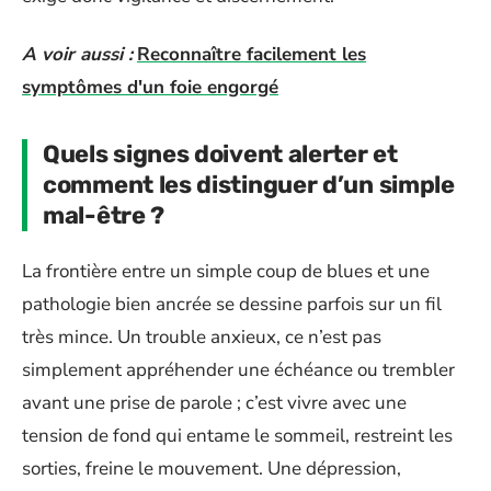
A voir aussi :
Reconnaître facilement les
symptômes d'un foie engorgé
Quels signes doivent alerter et
comment les distinguer d’un simple
mal-être ?
La frontière entre un simple coup de blues et une
pathologie bien ancrée se dessine parfois sur un fil
très mince. Un trouble anxieux, ce n’est pas
simplement appréhender une échéance ou trembler
avant une prise de parole ; c’est vivre avec une
tension de fond qui entame le sommeil, restreint les
sorties, freine le mouvement. Une dépression,