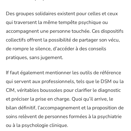
Des groupes solidaires existent pour celles et ceux
qui traversent la même tempête psychique ou
accompagnent une personne touchée. Ces dispositifs
collectifs offrent la possibilité de partager son vécu,
de rompre le silence, d’accéder à des conseils
pratiques, sans jugement.
If faut également mentionner les outils de référence
qui servent aux professionnels, tels que le DSM ou la
CIM, véritables boussoles pour clarifier le diagnostic
et préciser la prise en charge. Quoi qu’il arrive, le
bilan définitif, l’accompagnement et la proposition de
soins relèvent de personnes formées à la psychiatrie
ou à la psychologie clinique.