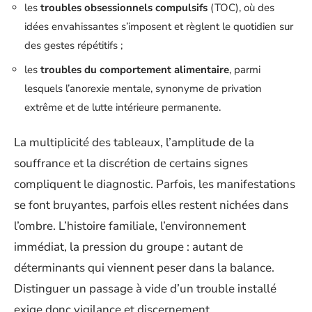
les
troubles obsessionnels compulsifs
(TOC), où des
idées envahissantes s’imposent et règlent le quotidien sur
des gestes répétitifs ;
les
troubles du comportement alimentaire
, parmi
lesquels l’anorexie mentale, synonyme de privation
extrême et de lutte intérieure permanente.
La multiplicité des tableaux, l’amplitude de la
souffrance et la discrétion de certains signes
compliquent le diagnostic. Parfois, les manifestations
se font bruyantes, parfois elles restent nichées dans
l’ombre. L’histoire familiale, l’environnement
immédiat, la pression du groupe : autant de
déterminants qui viennent peser dans la balance.
Distinguer un passage à vide d’un trouble installé
exige donc vigilance et discernement.