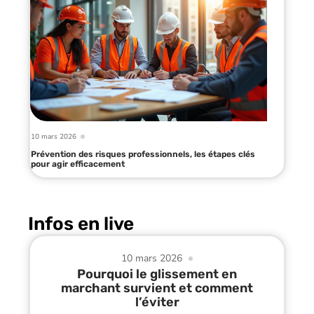
10 mars 2026
Prévention des risques professionnels, les étapes clés
pour agir efficacement
Infos en live
10 mars 2026
Pourquoi le glissement en
marchant survient et comment
l’éviter