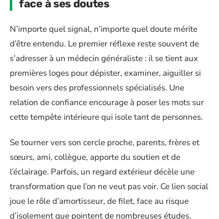
face à ses doutes
N’importe quel signal, n’importe quel doute mérite
d’être entendu. Le premier réflexe reste souvent de
s’adresser à un médecin généraliste : il se tient aux
premières loges pour dépister, examiner, aiguiller si
besoin vers des professionnels spécialisés. Une
relation de confiance encourage à poser les mots sur
cette tempête intérieure qui isole tant de personnes.
Se tourner vers son cercle proche, parents, frères et
sœurs, ami, collègue, apporte du soutien et de
l’éclairage. Parfois, un regard extérieur décèle une
transformation que l’on ne veut pas voir. Ce lien social
joue le rôle d’amortisseur, de filet, face au risque
d’isolement que pointent de nombreuses études.