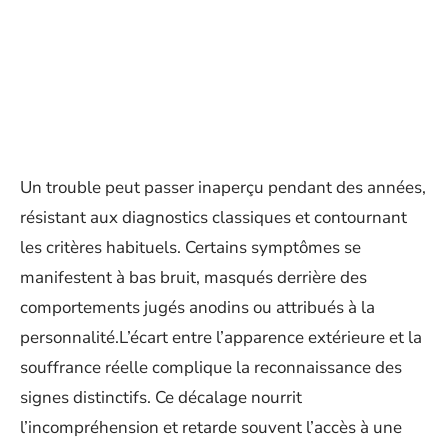
Un trouble peut passer inaperçu pendant des années,
résistant aux diagnostics classiques et contournant
les critères habituels. Certains symptômes se
manifestent à bas bruit, masqués derrière des
comportements jugés anodins ou attribués à la
personnalité.L’écart entre l’apparence extérieure et la
souffrance réelle complique la reconnaissance des
signes distinctifs. Ce décalage nourrit
l’incompréhension et retarde souvent l’accès à une