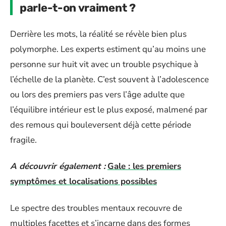
parle-t-on vraiment ?
Derrière les mots, la réalité se révèle bien plus
polymorphe. Les experts estiment qu’au moins une
personne sur huit vit avec un trouble psychique à
l’échelle de la planète. C’est souvent à l’adolescence
ou lors des premiers pas vers l’âge adulte que
l’équilibre intérieur est le plus exposé, malmené par
des remous qui bouleversent déjà cette période
fragile.
A découvrir également :
Gale : les premiers
symptômes et localisations possibles
Le spectre des troubles mentaux recouvre de
multiples facettes et s’incarne dans des formes