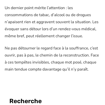
Un dernier point mérite l’attention : les
consommations de tabac, d’alcool ou de drogues
n’apaisent rien et aggravent souvent la situation. Les
évoquer sans détour lors d’un rendez-vous médical,
même bref, peut réellement changer l’issue.
Ne pas détourner le regard face à la souffrance, c’est
ouvrir, pas à pas, le chemin de la reconstruction. Face
à ces tempêtes invisibles, chaque mot posé, chaque
main tendue compte davantage qu’il n’y paraît.
Recherche