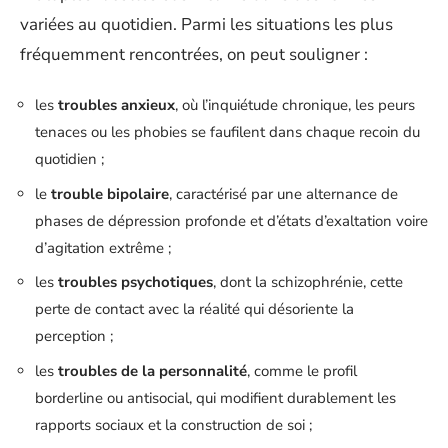
variées au quotidien. Parmi les situations les plus
fréquemment rencontrées, on peut souligner :
les
troubles anxieux
, où l’inquiétude chronique, les peurs
tenaces ou les phobies se faufilent dans chaque recoin du
quotidien ;
le
trouble bipolaire
, caractérisé par une alternance de
phases de dépression profonde et d’états d’exaltation voire
d’agitation extrême ;
les
troubles psychotiques
, dont la schizophrénie, cette
perte de contact avec la réalité qui désoriente la
perception ;
les
troubles de la personnalité
, comme le profil
borderline ou antisocial, qui modifient durablement les
rapports sociaux et la construction de soi ;