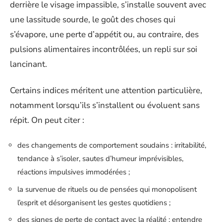
derrière le visage impassible, s’installe souvent avec
une lassitude sourde, le goût des choses qui
s’évapore, une perte d’appétit ou, au contraire, des
pulsions alimentaires incontrôlées, un repli sur soi
lancinant.
Certains indices méritent une attention particulière,
notamment lorsqu’ils s’installent ou évoluent sans
répit. On peut citer :
des changements de comportement soudains : irritabilité,
tendance à s’isoler, sautes d’humeur imprévisibles,
réactions impulsives immodérées ;
la survenue de rituels ou de pensées qui monopolisent
l’esprit et désorganisent les gestes quotidiens ;
des signes de perte de contact avec la réalité : entendre