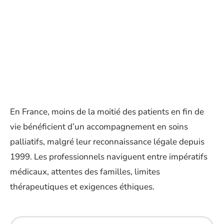
En France, moins de la moitié des patients en fin de
vie bénéficient d’un accompagnement en soins
palliatifs, malgré leur reconnaissance légale depuis
1999. Les professionnels naviguent entre impératifs
médicaux, attentes des familles, limites
thérapeutiques et exigences éthiques.