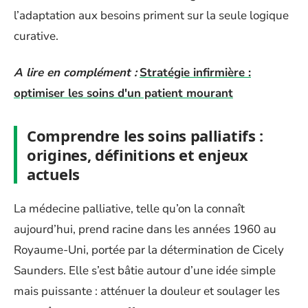
l’adaptation aux besoins priment sur la seule logique
curative.
A lire en complément :
Stratégie infirmière :
optimiser les soins d'un patient mourant
Comprendre les soins palliatifs :
origines, définitions et enjeux
actuels
La médecine palliative, telle qu’on la connaît
aujourd’hui, prend racine dans les années 1960 au
Royaume-Uni, portée par la détermination de Cicely
Saunders. Elle s’est bâtie autour d’une idée simple
mais puissante : atténuer la douleur et soulager les