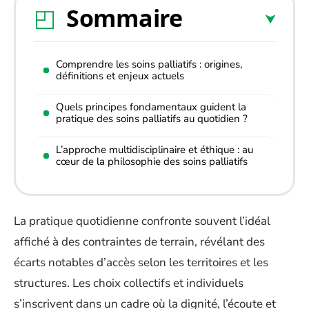
Sommaire
Comprendre les soins palliatifs : origines,
définitions et enjeux actuels
Quels principes fondamentaux guident la
pratique des soins palliatifs au quotidien ?
L’approche multidisciplinaire et éthique : au
cœur de la philosophie des soins palliatifs
La pratique quotidienne confronte souvent l’idéal
affiché à des contraintes de terrain, révélant des
écarts notables d’accès selon les territoires et les
structures. Les choix collectifs et individuels
s’inscrivent dans un cadre où la dignité, l’écoute et