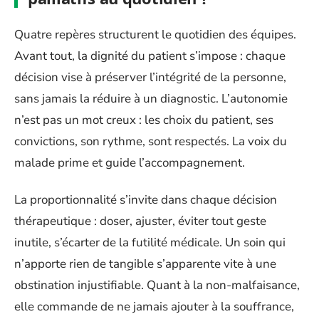
Quatre repères structurent le quotidien des équipes.
Avant tout, la dignité du patient s’impose : chaque
décision vise à préserver l’intégrité de la personne,
sans jamais la réduire à un diagnostic. L’autonomie
n’est pas un mot creux : les choix du patient, ses
convictions, son rythme, sont respectés. La voix du
malade prime et guide l’accompagnement.
La proportionnalité s’invite dans chaque décision
thérapeutique : doser, ajuster, éviter tout geste
inutile, s’écarter de la futilité médicale. Un soin qui
n’apporte rien de tangible s’apparente vite à une
obstination injustifiable. Quant à la non-malfaisance,
elle commande de ne jamais ajouter à la souffrance,