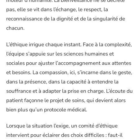
moteur d’humanité. La bienveillance ne se décrète
pas, elle se vit dans l’échange, le respect, la
reconnaissance de la dignité et de la singularité de
chacun.
L’éthique irrigue chaque instant. Face à la complexité,
l’équipe s’appuie sur les sciences humaines et
sociales pour ajuster l’accompagnement aux attentes
et besoins. La compassion, ici, s’incarne dans le geste,
dans la présence, dans la capacité à entendre la
souffrance et à adapter la prise en charge. L’écoute du
patient façonne le projet de soins, qui devient alors
bien plus qu’un protocole médical.
Lorsque la situation l’exige, un comité d’éthique
intervient pour éclairer des choix difficiles : faut-il