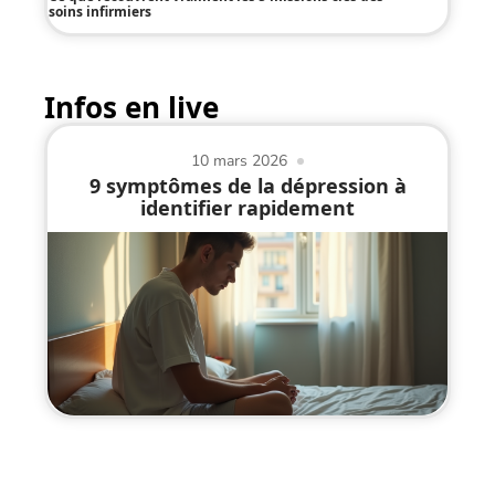
soins infirmiers
Infos en live
10 mars 2026
9 symptômes de la dépression à
identifier rapidement