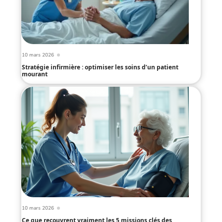
10 mars 2026
Stratégie infirmière : optimiser les soins d’un patient
mourant
10 mars 2026
Ce que recouvrent vraiment les 5 missions clés des