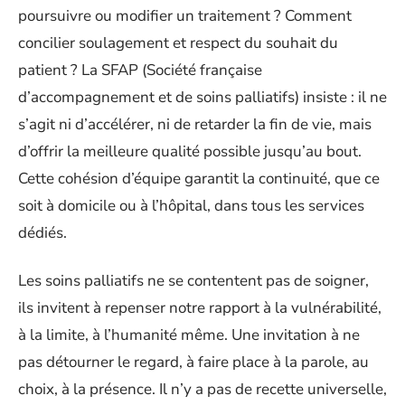
poursuivre ou modifier un traitement ? Comment
concilier soulagement et respect du souhait du
patient ? La SFAP (Société française
d’accompagnement et de soins palliatifs) insiste : il ne
s’agit ni d’accélérer, ni de retarder la fin de vie, mais
d’offrir la meilleure qualité possible jusqu’au bout.
Cette cohésion d’équipe garantit la continuité, que ce
soit à domicile ou à l’hôpital, dans tous les services
dédiés.
Les soins palliatifs ne se contentent pas de soigner,
ils invitent à repenser notre rapport à la vulnérabilité,
à la limite, à l’humanité même. Une invitation à ne
pas détourner le regard, à faire place à la parole, au
choix, à la présence. Il n’y a pas de recette universelle,