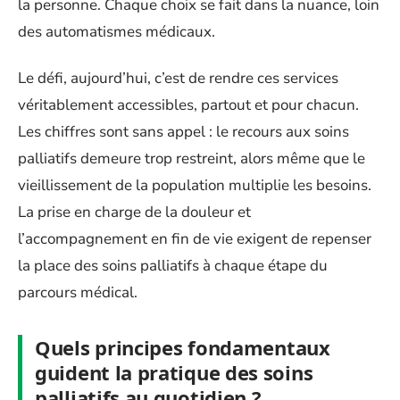
la personne. Chaque choix se fait dans la nuance, loin
des automatismes médicaux.
Le défi, aujourd’hui, c’est de rendre ces services
véritablement accessibles, partout et pour chacun.
Les chiffres sont sans appel : le recours aux soins
palliatifs demeure trop restreint, alors même que le
vieillissement de la population multiplie les besoins.
La prise en charge de la douleur et
l’accompagnement en fin de vie exigent de repenser
la place des soins palliatifs à chaque étape du
parcours médical.
Quels principes fondamentaux
guident la pratique des soins
palliatifs au quotidien ?