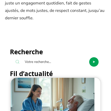
juste un engagement quotidien, fait de gestes
ajustés, de mots justes, de respect constant, jusqu’au
dernier souffle.
Recherche
Fil d’actualité