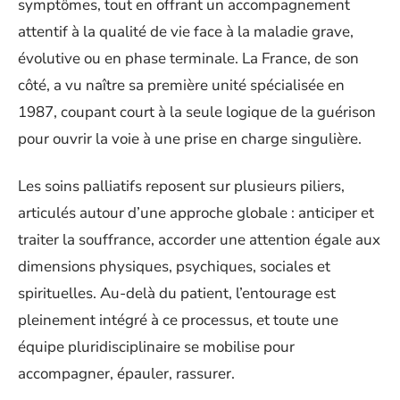
symptômes, tout en offrant un accompagnement
attentif à la qualité de vie face à la maladie grave,
évolutive ou en phase terminale. La France, de son
côté, a vu naître sa première unité spécialisée en
1987, coupant court à la seule logique de la guérison
pour ouvrir la voie à une prise en charge singulière.
Les soins palliatifs reposent sur plusieurs piliers,
articulés autour d’une approche globale : anticiper et
traiter la souffrance, accorder une attention égale aux
dimensions physiques, psychiques, sociales et
spirituelles. Au-delà du patient, l’entourage est
pleinement intégré à ce processus, et toute une
équipe pluridisciplinaire se mobilise pour
accompagner, épauler, rassurer.