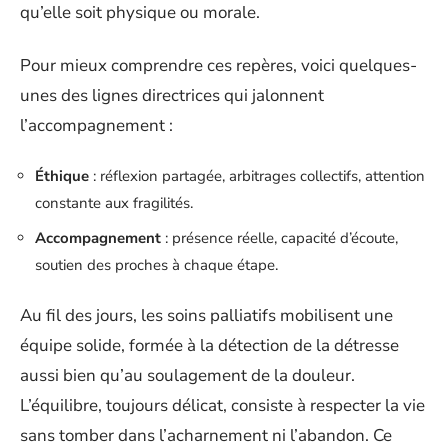
qu’elle soit physique ou morale.
Pour mieux comprendre ces repères, voici quelques-
unes des lignes directrices qui jalonnent
l’accompagnement :
Éthique
: réflexion partagée, arbitrages collectifs, attention
constante aux fragilités.
Accompagnement
: présence réelle, capacité d’écoute,
soutien des proches à chaque étape.
Au fil des jours, les soins palliatifs mobilisent une
équipe solide, formée à la détection de la détresse
aussi bien qu’au soulagement de la douleur.
L’équilibre, toujours délicat, consiste à respecter la vie
sans tomber dans l’acharnement ni l’abandon. Ce