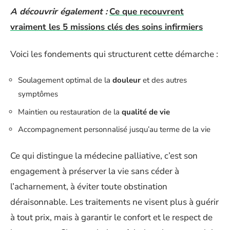
A découvrir également :
Ce que recouvrent
vraiment les 5 missions clés des soins infirmiers
Voici les fondements qui structurent cette démarche :
Soulagement optimal de la
douleur
et des autres
symptômes
Maintien ou restauration de la
qualité de vie
Accompagnement personnalisé jusqu’au terme de la vie
Ce qui distingue la médecine palliative, c’est son
engagement à préserver la vie sans céder à
l’acharnement, à éviter toute obstination
déraisonnable. Les traitements ne visent plus à guérir
à tout prix, mais à garantir le confort et le respect de