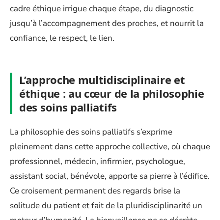
cadre éthique irrigue chaque étape, du diagnostic
jusqu’à l’accompagnement des proches, et nourrit la
confiance, le respect, le lien.
L’approche multidisciplinaire et
éthique : au cœur de la philosophie
des soins palliatifs
La philosophie des soins palliatifs s’exprime
pleinement dans cette approche collective, où chaque
professionnel, médecin, infirmier, psychologue,
assistant social, bénévole, apporte sa pierre à l’édifice.
Ce croisement permanent des regards brise la
solitude du patient et fait de la pluridisciplinarité un